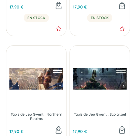
17,90 €
17,90 €
EN STOCK
EN STOCK
Tapis de Jeu Gwent : Northern
Tapis de Jeu Gwent : Scoia'tael
Realms
17,90 €
17,90 €