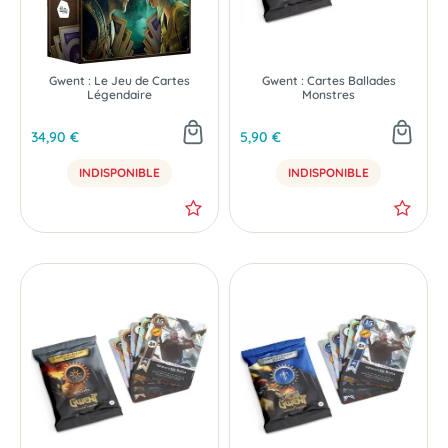
Gwent : Le Jeu de Cartes
Gwent : Cartes Ballades
Légendaire
Monstres
34,90 €
5,90 €
INDISPONIBLE
INDISPONIBLE