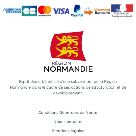
Esprit Jeu a bénéficié d'une subvention de la Région
Normandie dans le cadre de ses actions de structuration et de
développement.
Conditions Générales de Vente
Nous contacter
Mentions légales