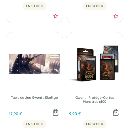
EN STOCK
EN STOCK
Tapis de Jeu Gwent : Skellige
Gwent : Protège-Cartes
Monstres x100
17,90 €
9,90 €
EN STOCK
EN STOCK