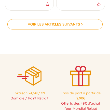
VOIR LES ARTICLES SUIVANTS
Livraison 24/48/72H
Frais de port à partir de
Domicile / Point Retrait
2,90€
Offerts dès 49€ d'achat
(par Mondial Relay)