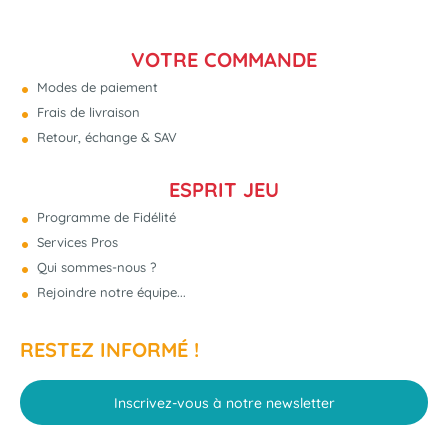
VOTRE COMMANDE
Modes de paiement
Frais de livraison
Retour, échange & SAV
ESPRIT JEU
Programme de Fidélité
Services Pros
Qui sommes-nous ?
Rejoindre notre équipe...
RESTEZ INFORMÉ !
Inscrivez-vous à notre newsletter