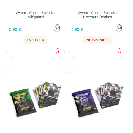
Gwent : Cartes Ballades
Gwent : Cartes Ballades
Nilfgaard
Northern Realms
5,90 €
5,90 €
EN STOCK
INDISPONIBLE