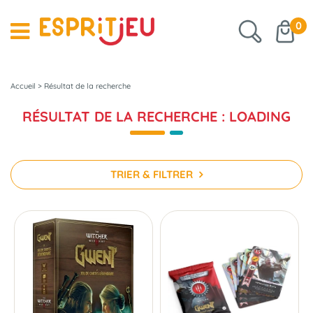
0
Accueil
>
Résultat de la recherche
RÉSULTAT DE LA RECHERCHE : LOADING
TRIER & FILTRER