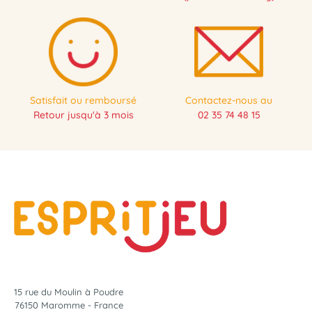
Satisfait ou remboursé
Contactez-nous au
Retour jusqu'à 3 mois
02 35 74 48 15
15 rue du Moulin à Poudre
76150 Maromme - France