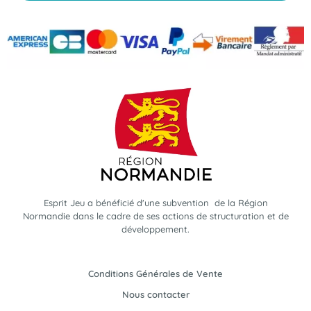
Esprit Jeu a bénéficié d'une subvention de la Région
Normandie dans le cadre de ses actions de structuration et de
développement.
Conditions Générales de Vente
Nous contacter