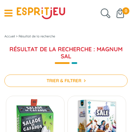
0
Accueil
>
Résultat de la recherche
RÉSULTAT DE LA RECHERCHE : MAGNUM
SAL
TRIER & FILTRER