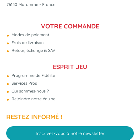
76150 Maromme - France
VOTRE COMMANDE
Modes de paiement
Frais de livraison
Retour, échange & SAV
ESPRIT JEU
Programme de Fidélité
Services Pros
Qui sommes-nous ?
Rejoindre notre équipe...
RESTEZ INFORMÉ !
Inscrivez-vous à notre newsletter