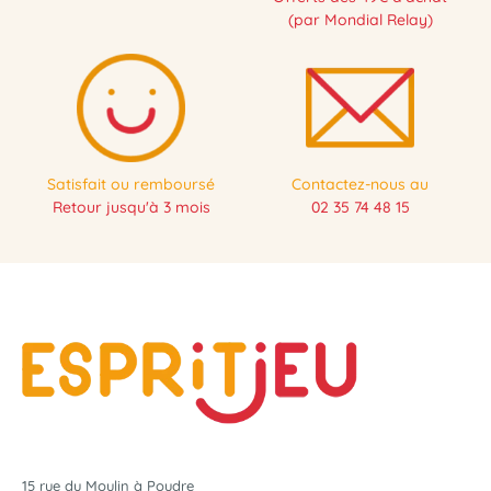
(par Mondial Relay)
Satisfait ou remboursé
Contactez-nous au
Retour jusqu'à 3 mois
02 35 74 48 15
15 rue du Moulin à Poudre