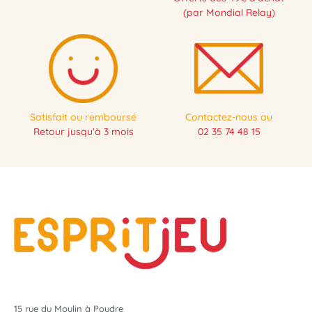
(par Mondial Relay)
Satisfait ou remboursé
Contactez-nous au
Retour jusqu'à 3 mois
02 35 74 48 15
15 rue du Moulin à Poudre