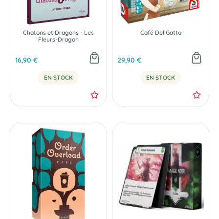
Chatons et Dragons - Les
Café Del Gatto
Fleurs-Dragon
16,90 €
29,90 €
EN STOCK
EN STOCK