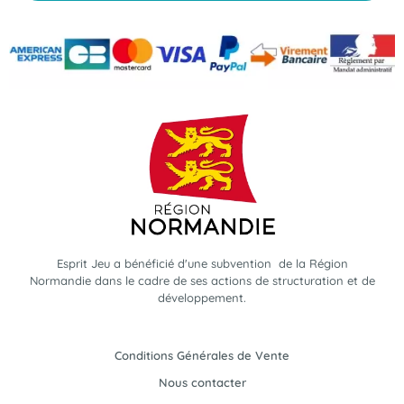
Esprit Jeu a bénéficié d'une subvention de la Région
Normandie dans le cadre de ses actions de structuration et de
développement.
Conditions Générales de Vente
Nous contacter