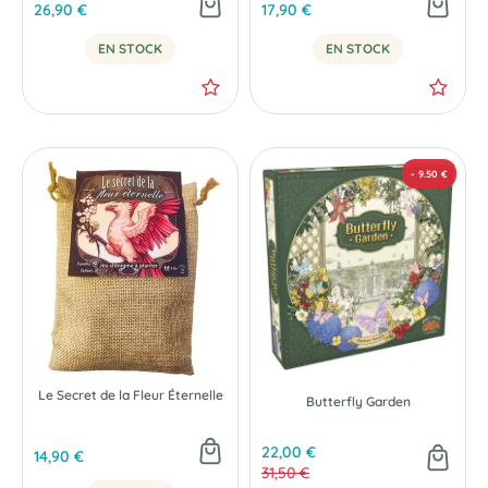
26,90 €
17,90 €
EN STOCK
EN STOCK
Le Secret de la Fleur Éternelle
Butterfly Garden
22,00 €
14,90 €
31,50 €