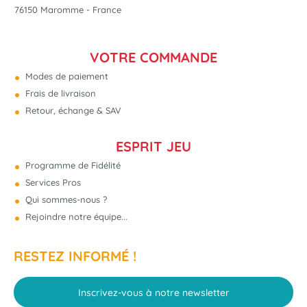
76150 Maromme - France
VOTRE COMMANDE
Modes de paiement
Frais de livraison
Retour, échange & SAV
ESPRIT JEU
Programme de Fidélité
Services Pros
Qui sommes-nous ?
Rejoindre notre équipe...
RESTEZ INFORMÉ !
Inscrivez-vous à notre newsletter