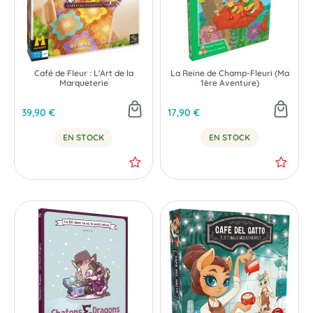
Café de Fleur : L'Art de la
La Reine de Champ-Fleuri (Ma
Marqueterie
1ère Aventure)
39,90 €
17,90 €
EN STOCK
EN STOCK