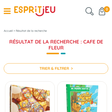
0
Accueil
>
Résultat de la recherche
RÉSULTAT DE LA RECHERCHE : CAFE DE
FLEUR
TRIER & FILTRER