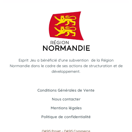
Esprit Jeu a bénéficié d'une subvention de la Région
Normandie dans le cadre de ses actions de structuration et de
développement.
Conditions Générales de Vente
Nous contacter
Mentions légales
Politique de confidentialité
-
OASIS Projet
OASIS Commerce