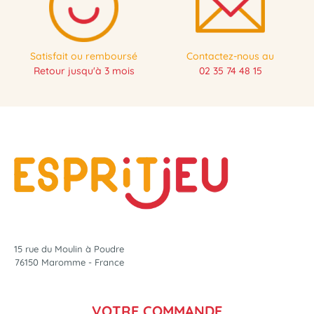
Satisfait ou remboursé
Contactez-nous au
Retour jusqu'à 3 mois
02 35 74 48 15
15 rue du Moulin à Poudre
76150 Maromme - France
VOTRE COMMANDE