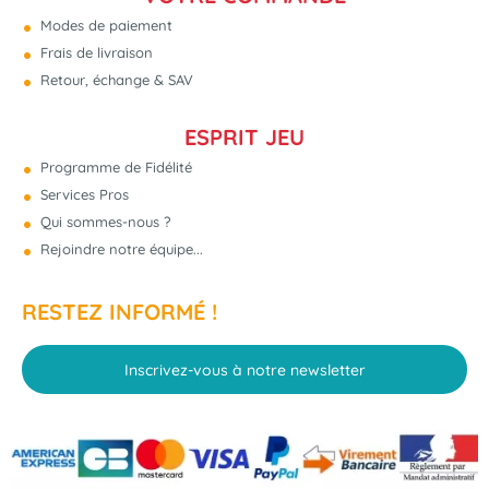
Modes de paiement
Frais de livraison
Retour, échange & SAV
ESPRIT JEU
Programme de Fidélité
Services Pros
Qui sommes-nous ?
Rejoindre notre équipe...
RESTEZ INFORMÉ !
Inscrivez-vous à notre newsletter