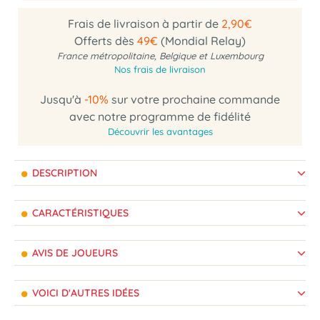
Frais de livraison à partir de
2,90€
Offerts dès
49€
(Mondial Relay)
France métropolitaine, Belgique et Luxembourg
Nos frais de livraison
Jusqu'à
-10%
sur votre prochaine commande
avec notre programme de fidélité
Découvrir les avantages
DESCRIPTION
CARACTÉRISTIQUES
AVIS DE JOUEURS
VOICI D'AUTRES IDÉES