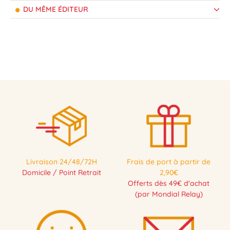
DU MÊME ÉDITEUR
Livraison 24/48/72H
Frais de port à partir de
Domicile / Point Retrait
2,90€
Offerts dès 49€ d'achat
(par Mondial Relay)