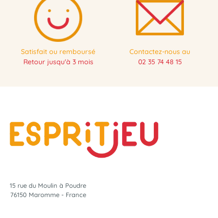
Satisfait ou remboursé
Contactez-nous au
Retour jusqu'à 3 mois
02 35 74 48 15
15 rue du Moulin à Poudre
76150 Maromme - France