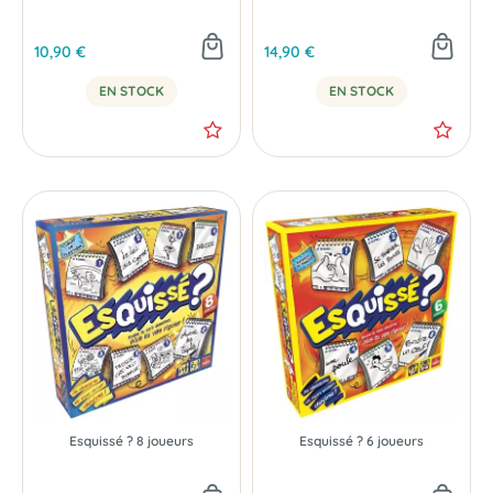
10,90 €
14,90 €
EN STOCK
EN STOCK
Esquissé ? 8 joueurs
Esquissé ? 6 joueurs