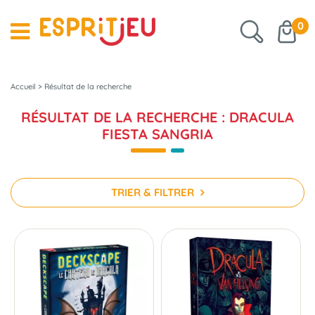
0
Accueil
>
Résultat de la recherche
RÉSULTAT DE LA RECHERCHE : DRACULA
FIESTA SANGRIA
TRIER & FILTRER