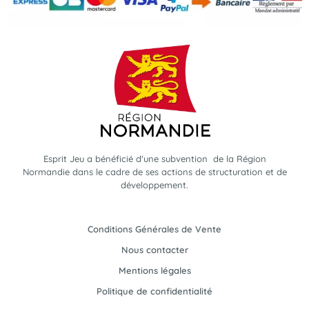
Esprit Jeu a bénéficié d'une subvention de la Région
Normandie dans le cadre de ses actions de structuration et de
développement.
Conditions Générales de Vente
Nous contacter
Mentions légales
Politique de confidentialité