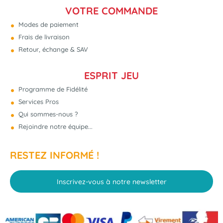
VOTRE COMMANDE
Modes de paiement
Frais de livraison
Retour, échange & SAV
ESPRIT JEU
Programme de Fidélité
Services Pros
Qui sommes-nous ?
Rejoindre notre équipe...
RESTEZ INFORMÉ !
Inscrivez-vous à notre newsletter