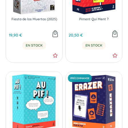
Fiesta de los Muertos (2025)
Piment Qui Ment ?
19,90 €
20,50 €
EN STOCK
EN STOCK