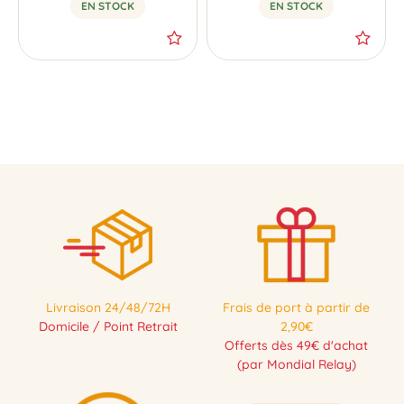
EN STOCK
EN STOCK
Livraison 24/48/72H
Frais de port à partir de
Domicile / Point Retrait
2,90€
Offerts dès 49€ d'achat
(par Mondial Relay)