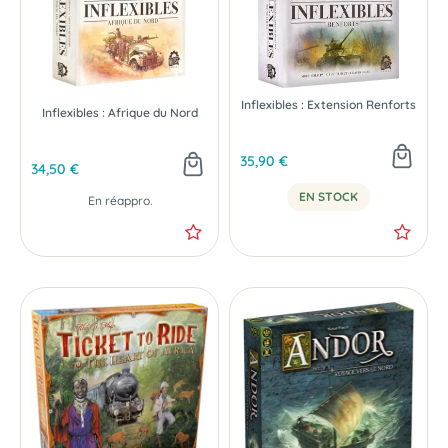
Inflexibles : Extension Renforts
Inflexibles : Afrique du Nord
35,90 €
34,50 €
EN STOCK
En réappro.