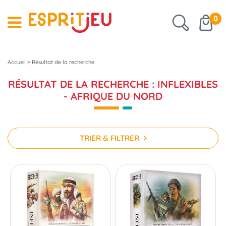
0
Accueil
>
Résultat de la recherche
RÉSULTAT DE LA RECHERCHE : INFLEXIBLES
- AFRIQUE DU NORD
TRIER & FILTRER