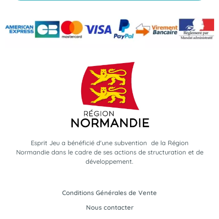
Esprit Jeu a bénéficié d'une subvention de la Région
Normandie dans le cadre de ses actions de structuration et de
développement.
Conditions Générales de Vente
Nous contacter