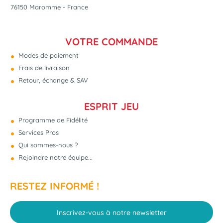
76150 Maromme - France
VOTRE COMMANDE
Modes de paiement
Frais de livraison
Retour, échange & SAV
ESPRIT JEU
Programme de Fidélité
Services Pros
Qui sommes-nous ?
Rejoindre notre équipe...
RESTEZ INFORMÉ !
Inscrivez-vous à notre newsletter