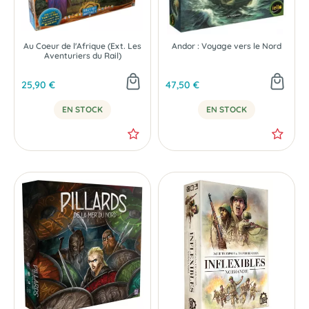
Au Coeur de l'Afrique (Ext. Les
Andor : Voyage vers le Nord
Aventuriers du Rail)
25,90 €
47,50 €
EN STOCK
EN STOCK