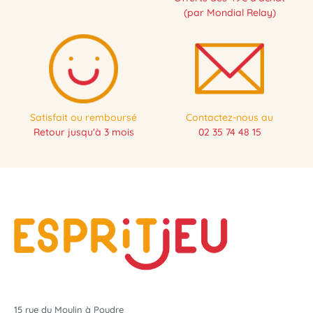
(par Mondial Relay)
Satisfait ou remboursé
Contactez-nous au
Retour jusqu'à 3 mois
02 35 74 48 15
15 rue du Moulin à Poudre