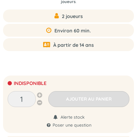
joueurs
.
2 joueurs
Environ 60 min.
À partir de 14 ans
INDISPONIBLE
AJOUTER AU PANIER
Alerte stock
Poser une question