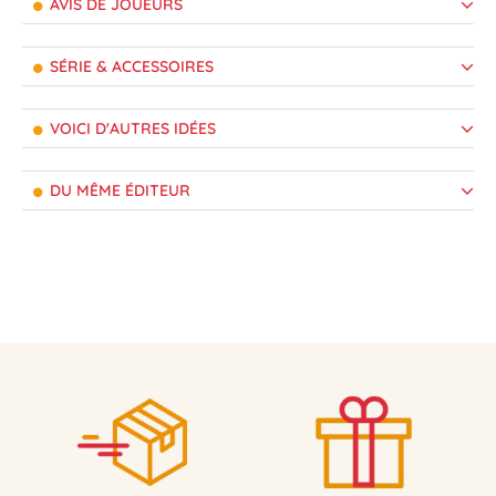
AVIS DE JOUEURS
SÉRIE & ACCESSOIRES
VOICI D'AUTRES IDÉES
DU MÊME ÉDITEUR