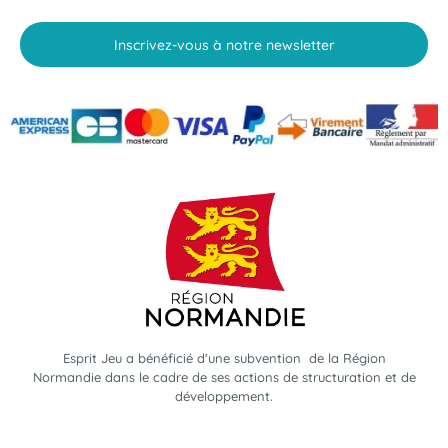
Inscrivez-vous à notre newsletter
Esprit Jeu a bénéficié d'une subvention de la Région
Normandie dans le cadre de ses actions de structuration et de
développement.