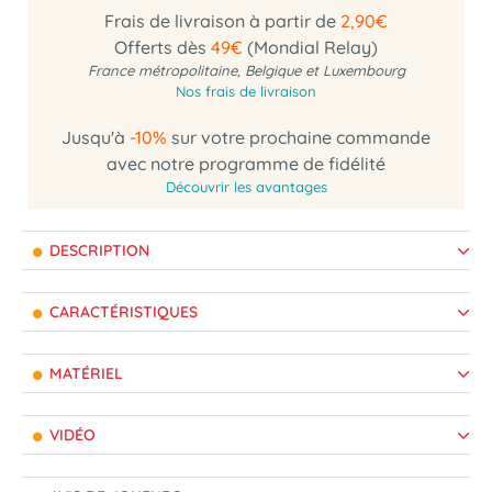
Frais de livraison à partir de
2,90€
Offerts dès
49€
(Mondial Relay)
France métropolitaine, Belgique et Luxembourg
Nos frais de livraison
Jusqu'à
-10%
sur votre prochaine commande
avec notre programme de fidélité
Découvrir les avantages
DESCRIPTION
CARACTÉRISTIQUES
MATÉRIEL
VIDÉO