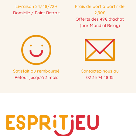
Livraison 24/48/72H
Frais de port à partir de
Domicile / Point Retrait
2,90€
Offerts dès 49€ d'achat
(par Mondial Relay)
Satisfait ou remboursé
Contactez-nous au
Retour jusqu'à 3 mois
02 35 74 48 15