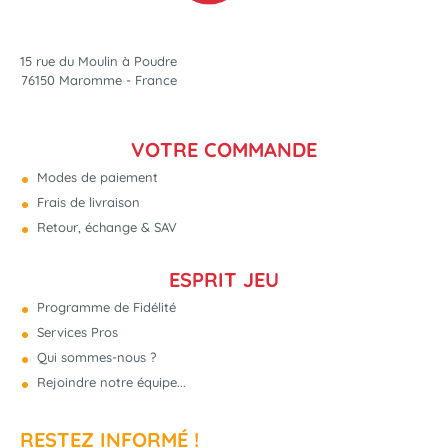
15 rue du Moulin à Poudre
76150 Maromme - France
VOTRE COMMANDE
Modes de paiement
Frais de livraison
Retour, échange & SAV
ESPRIT JEU
Programme de Fidélité
Services Pros
Qui sommes-nous ?
Rejoindre notre équipe...
RESTEZ INFORMÉ !