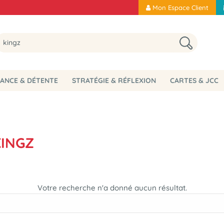
Mon Espace Client
ANCE & DÉTENTE
STRATÉGIE & RÉFLEXION
CARTES & JCC
KINGZ
Votre recherche n'a donné aucun résultat.