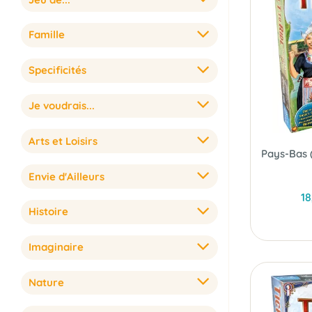
Famille
Specificités
Je voudrais...
Arts et Loisirs
Envie d'Ailleurs
18
Histoire
Imaginaire
Nature