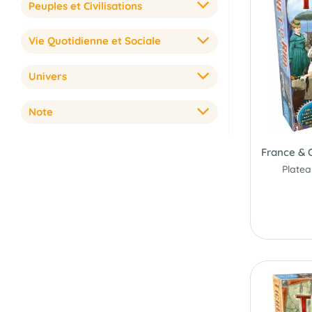
Peuples et Civilisations
Vie Quotidienne et Sociale
Univers
Note