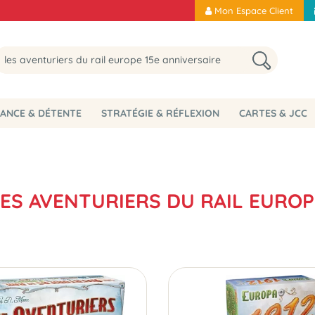
Mon Espace Client
ANCE & DÉTENTE
STRATÉGIE & RÉFLEXION
CARTES & JCC
LES AVENTURIERS DU RAIL EUROP