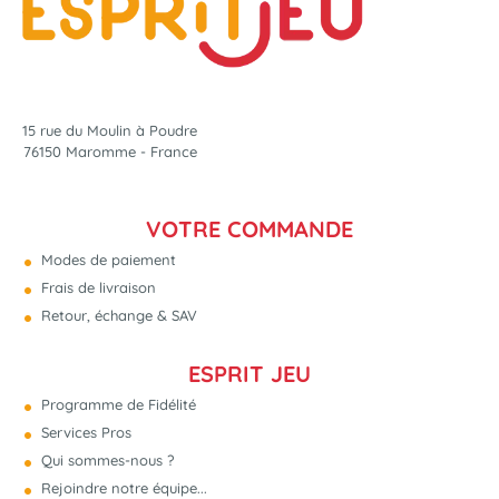
15 rue du Moulin à Poudre
76150 Maromme - France
VOTRE COMMANDE
Modes de paiement
Frais de livraison
Retour, échange & SAV
ESPRIT JEU
Programme de Fidélité
Services Pros
Qui sommes-nous ?
Rejoindre notre équipe...