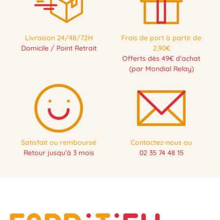
Livraison 24/48/72H
Frais de port à partir de
Domicile / Point Retrait
2,90€
Offerts dès 49€ d'achat
(par Mondial Relay)
Satisfait ou remboursé
Contactez-nous au
Retour jusqu'à 3 mois
02 35 74 48 15