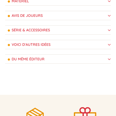
MATÉRIEL
AVIS DE JOUEURS
SÉRIE & ACCESSOIRES
VOICI D'AUTRES IDÉES
DU MÊME ÉDITEUR