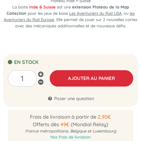
Plateau Inde + Suisse
La boite
Inde & Suisse
est une
extension Plateau de la Map
Collection
pour les jeux de base
Les Aventuriers du Rail USA
, ou
les
Aventuriers du Rail Europe
. Elle permet de jouer sur 2 nouvelles cartes
avec des mécaniques additionnelles et de nouveaux défis.
EN STOCK
AJOUTER AU PANIER
Poser une question
Frais de livraison à partir de
2,90€
Offerts dès
49€
(Mondial Relay)
France métropolitaine, Belgique et Luxembourg
Nos frais de livraison