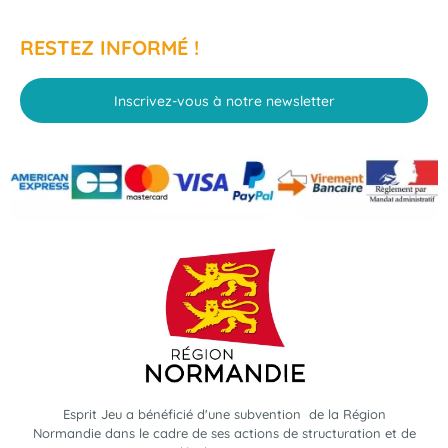
RESTEZ INFORMÉ !
Inscrivez-vous à notre newsletter
Esprit Jeu a bénéficié d'une subvention de la Région
Normandie dans le cadre de ses actions de structuration et de