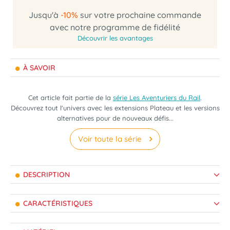
Jusqu'à
-10%
sur votre prochaine commande
avec notre programme de fidélité
Découvrir les avantages
À SAVOIR
Cet article fait partie de la
série Les Aventuriers du Rail
.
Découvrez tout l'univers avec les extensions Plateau et les versions
alternatives pour de nouveaux défis...
Voir toute la série
DESCRIPTION
CARACTÉRISTIQUES