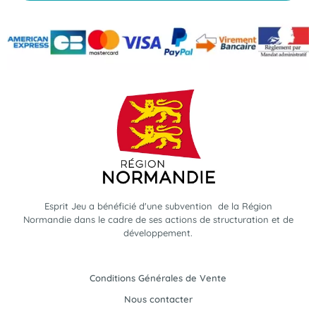
Esprit Jeu a bénéficié d'une subvention de la Région
Normandie dans le cadre de ses actions de structuration et de
développement.
Conditions Générales de Vente
Nous contacter