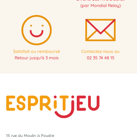
(par Mondial Relay)
Satisfait ou remboursé
Contactez-nous au
Retour jusqu'à 3 mois
02 35 74 48 15
15 rue du Moulin à Poudre