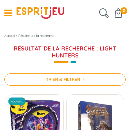
0
Accueil
>
Résultat de la recherche
RÉSULTAT DE LA RECHERCHE : LIGHT
HUNTERS
TRIER & FILTRER
NOUVEAU