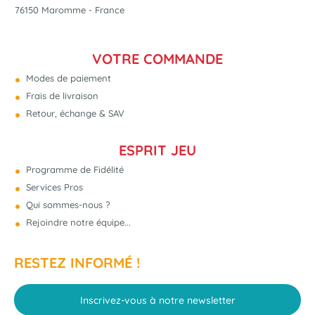
76150 Maromme - France
VOTRE COMMANDE
Modes de paiement
Frais de livraison
Retour, échange & SAV
ESPRIT JEU
Programme de Fidélité
Services Pros
Qui sommes-nous ?
Rejoindre notre équipe...
RESTEZ INFORMÉ !
Inscrivez-vous à notre newsletter