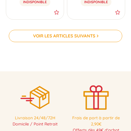
INDISPONIBLE
INDISPONIBLE
VOIR LES ARTICLES SUIVANTS
Livraison 24/48/72H
Frais de port à partir de
Domicile / Point Retrait
2,90€
Offerts dès 49€ d'achat