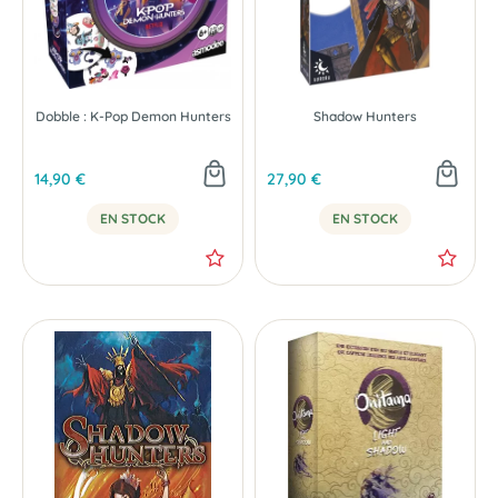
Dobble : K-Pop Demon Hunters
Shadow Hunters
14,90 €
27,90 €
EN STOCK
EN STOCK