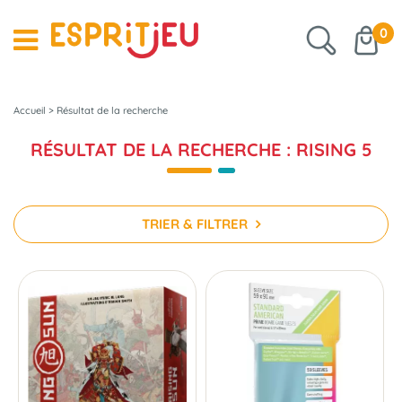
0
Accueil
>
Résultat de la recherche
RÉSULTAT DE LA RECHERCHE : RISING 5
TRIER & FILTRER