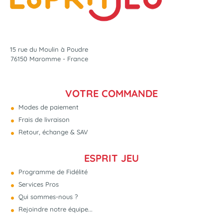
15 rue du Moulin à Poudre
76150 Maromme - France
VOTRE COMMANDE
Modes de paiement
Frais de livraison
Retour, échange & SAV
ESPRIT JEU
Programme de Fidélité
Services Pros
Qui sommes-nous ?
Rejoindre notre équipe...