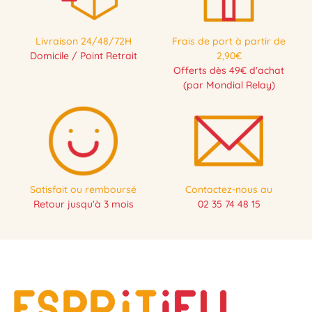
Livraison 24/48/72H
Frais de port à partir de
Domicile / Point Retrait
2,90€
Offerts dès 49€ d'achat
(par Mondial Relay)
Satisfait ou remboursé
Contactez-nous au
Retour jusqu'à 3 mois
02 35 74 48 15