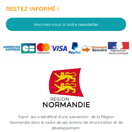
RESTEZ INFORMÉ !
Inscrivez-vous à notre newsletter
Esprit Jeu a bénéficié d'une subvention de la Région
Normandie dans le cadre de ses actions de structuration et de
développement.