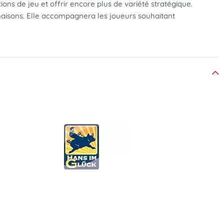
s de jeu et offrir encore plus de variété stratégique.
binaisons. Elle accompagnera les joueurs souhaitant