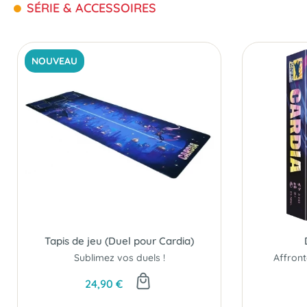
SÉRIE & ACCESSOIRES
NOUVEAU
Tapis de jeu (Duel pour Cardia)
Sublimez vos duels !
24,90 €