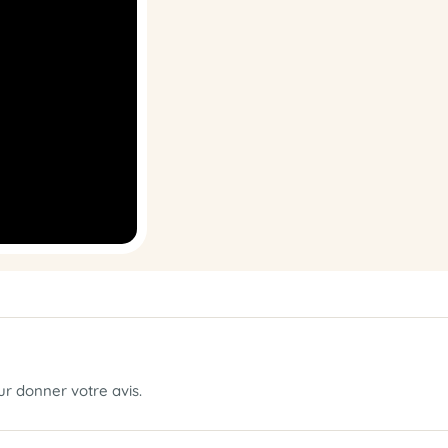
our donner votre avis.