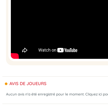
AVIS DE JOUEURS
Aucun avis n'a été enregistré pour le moment.
Cliquez ici p