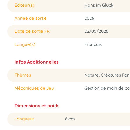
Éditeur(s)
Hans im Glück
Année de sortie
2026
Date de sortie FR
22/05/2026
Langue(s)
Français
Infos Additionnelles
Thèmes
Nature, Créatures Fan
Mécaniques de Jeu
Gestion de main de ca
Dimensions et poids
Longueur
6 cm