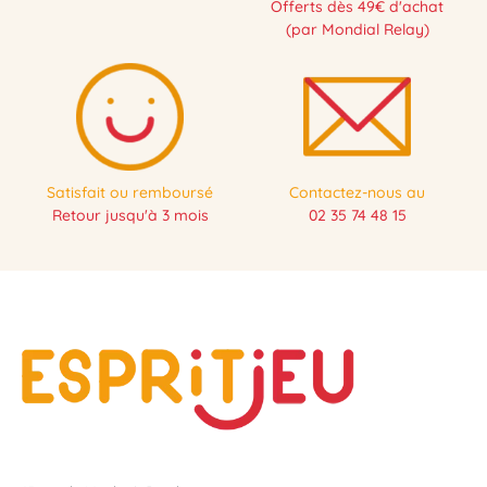
Offerts dès 49€ d'achat
(par Mondial Relay)
Satisfait ou remboursé
Contactez-nous au
Retour jusqu'à 3 mois
02 35 74 48 15