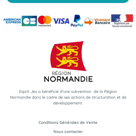
Esprit Jeu a bénéficié d'une subvention de la Région
Normandie dans le cadre de ses actions de structuration et de
développement.
Conditions Générales de Vente
Nous contacter