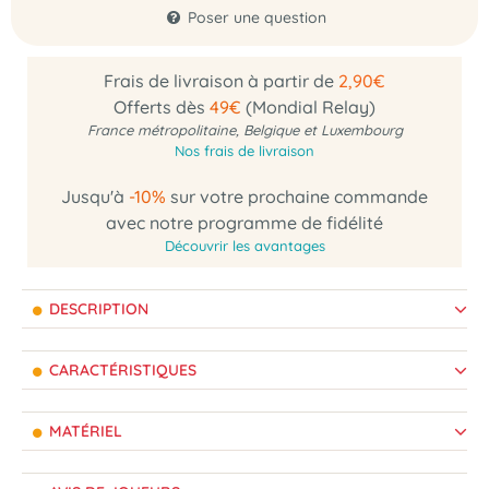
Poser une question
Frais de livraison à partir de
2,90€
Offerts dès
49€
(Mondial Relay)
France métropolitaine, Belgique et Luxembourg
Nos frais de livraison
Jusqu'à
-10%
sur votre prochaine commande
avec notre programme de fidélité
Découvrir les avantages
DESCRIPTION
CARACTÉRISTIQUES
MATÉRIEL