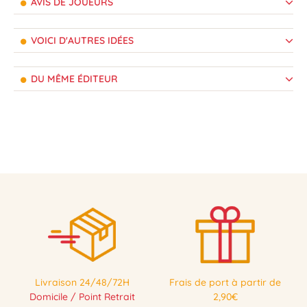
AVIS DE JOUEURS
VOICI D'AUTRES IDÉES
DU MÊME ÉDITEUR
Livraison 24/48/72H
Frais de port à partir de
Domicile / Point Retrait
2,90€