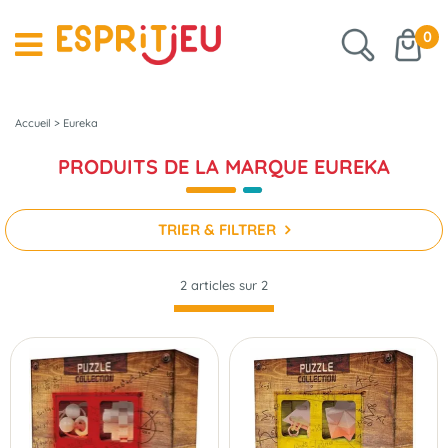
0
Accueil
>
Eureka
PRODUITS DE LA MARQUE EUREKA
TRIER & FILTRER
2 articles sur
2