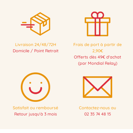
Livraison 24/48/72H
Frais de port à partir de
Domicile / Point Retrait
2,90€
Offerts dès 49€ d'achat
(par Mondial Relay)
Satisfait ou remboursé
Contactez-nous au
Retour jusqu'à 3 mois
02 35 74 48 15