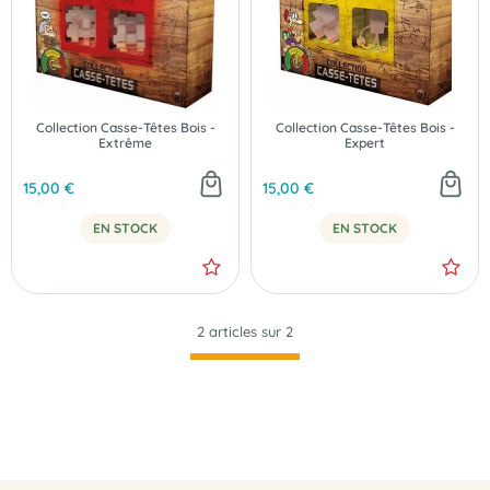
Collection Casse-Têtes Bois -
Collection Casse-Têtes Bois -
Extrême
Expert
15,00 €
15,00 €
EN STOCK
EN STOCK
2 articles sur
2