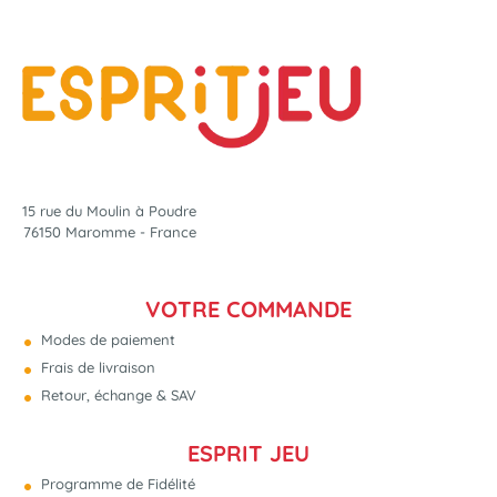
15 rue du Moulin à Poudre
76150 Maromme - France
VOTRE COMMANDE
Modes de paiement
Frais de livraison
Retour, échange & SAV
ESPRIT JEU
Programme de Fidélité