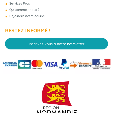
Services Pros
Qui sommes-nous ?
Rejoindre notre équipe...
RESTEZ INFORMÉ !
Inscrivez-vous à notre newsletter