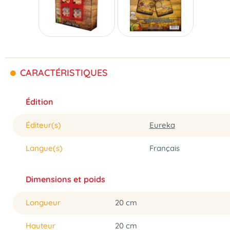
CARACTÉRISTIQUES
Édition
Éditeur(s)
Eureka
Langue(s)
Français
Dimensions et poids
Longueur
20 cm
Hauteur
20 cm