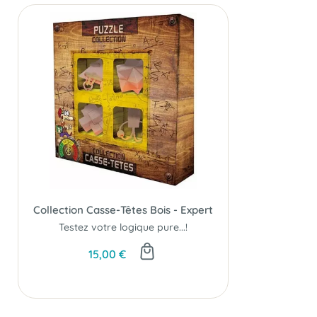
Collection Casse-Têtes Bois - Expert
Testez votre logique pure...!
15,00 €