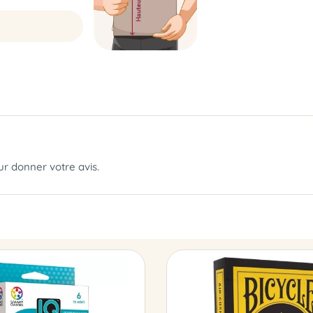
our donner votre avis.