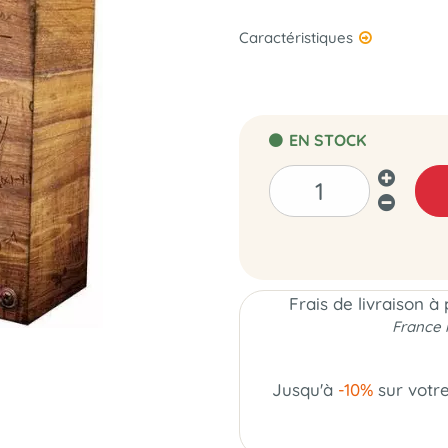
Caractéristiques
EN STOCK
Frais de livraison à
France 
Jusqu'à
-10%
sur votr