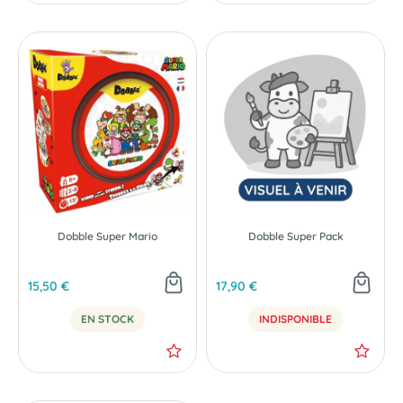
Dobble Super Mario
Dobble Super Pack
15,50 €
17,90 €
EN STOCK
INDISPONIBLE