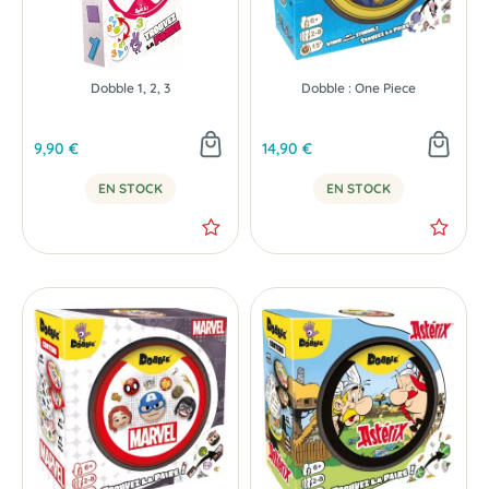
Dobble 1, 2, 3
Dobble : One Piece
9,90 €
14,90 €
EN STOCK
EN STOCK