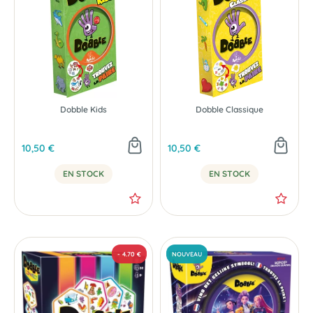
Dobble Kids
Dobble Classique
10,50 €
10,50 €
EN STOCK
EN STOCK