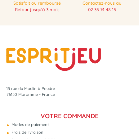
Satisfait ou remboursé
Contactez-nous au
Retour jusqu'à 3 mois
02 35 74 48 15
PRÉCOMMANDE
15 rue du Moulin à Poudre
76150 Maromme - France
VOTRE COMMANDE
Modes de paiement
Frais de livraison