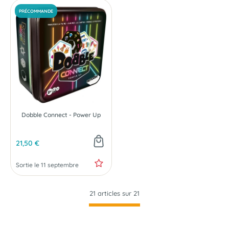
Dobble Connect - Power Up
21,50 €
Sortie le 11 septembre
21 articles sur
21