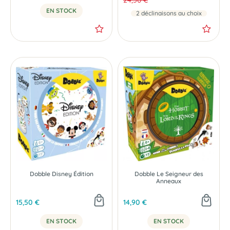
EN STOCK
2 déclinaisons au choix
Dobble Disney Édition
Dobble Le Seigneur des
Anneaux
15,50 €
14,90 €
EN STOCK
EN STOCK
NOUVEAU