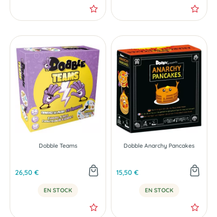
Dobble Teams
Dobble Anarchy Pancakes
26,50 €
15,50 €
EN STOCK
EN STOCK