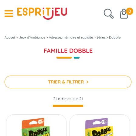
0
Accueil
>
Jeux d'Ambiance
>
Adresse, mémoire et rapidité
>
Séries
>
Dobble
FAMILLE DOBBLE
TRIER & FILTRER
21 articles sur
21