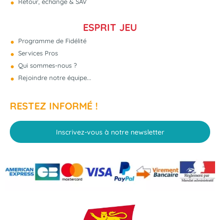
Retour, échange & SAV
ESPRIT JEU
Programme de Fidélité
Services Pros
Qui sommes-nous ?
Rejoindre notre équipe...
RESTEZ INFORMÉ !
Inscrivez-vous à notre newsletter