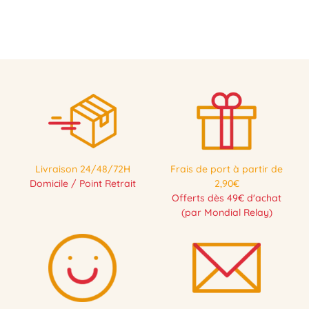
Livraison 24/48/72H
Frais de port à partir de
Domicile / Point Retrait
2,90€
Offerts dès 49€ d'achat
(par Mondial Relay)