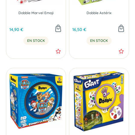
Dobble Marvel Emoji
Dobble Astérix
14,90 €
16,50 €
EN STOCK
EN STOCK