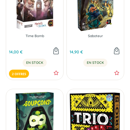
Time Bomb
Saboteur
14,00 €
14,90 €
EN STOCK
EN STOCK
2 OFFRES