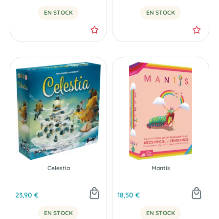
EN STOCK
EN STOCK
Celestia
Mantis
23,90 €
18,50 €
EN STOCK
EN STOCK