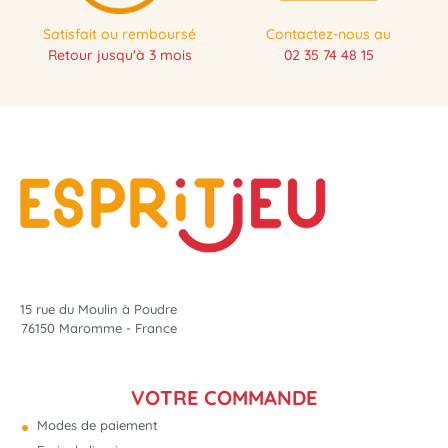
Satisfait ou remboursé
Contactez-nous au
Retour jusqu'à 3 mois
02 35 74 48 15
NOUVEAU
15 rue du Moulin à Poudre
76150 Maromme - France
VOTRE COMMANDE
Modes de paiement