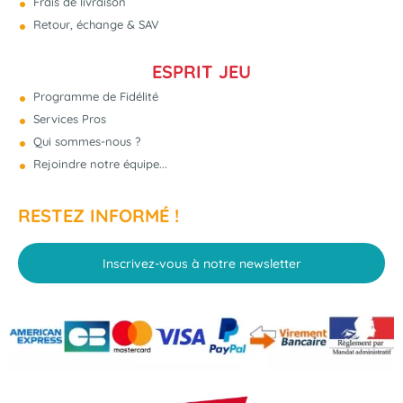
Frais de livraison
Retour, échange & SAV
ESPRIT JEU
Programme de Fidélité
Services Pros
Qui sommes-nous ?
Rejoindre notre équipe...
RESTEZ INFORMÉ !
Inscrivez-vous à notre newsletter