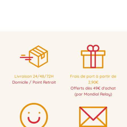
PRÉCOMMANDE
Livraison 24/48/72H
Frais de port à partir de
Domicile / Point Retrait
2,90€
Offerts dès 49€ d'achat
(par Mondial Relay)