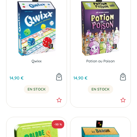
Qwixx
Potion ou Poison
14,90 €
14,90 €
EN STOCK
EN STOCK