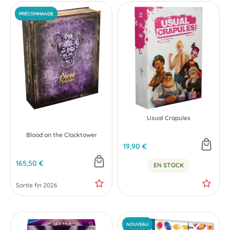
Usual Crapules
Blood on the Clocktower
19,90 €
165,50 €
EN STOCK
Sortie fin 2026