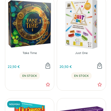
Take Time
Just One
22,50 €
20,50 €
EN STOCK
EN STOCK