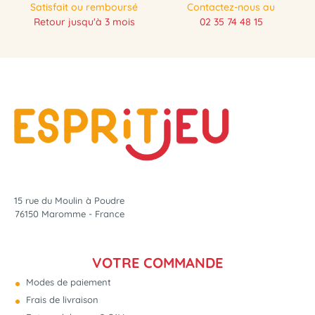
Satisfait ou remboursé
Contactez-nous au
Retour jusqu'à 3 mois
02 35 74 48 15
15 rue du Moulin à Poudre
76150 Maromme - France
VOTRE COMMANDE
Modes de paiement
Frais de livraison