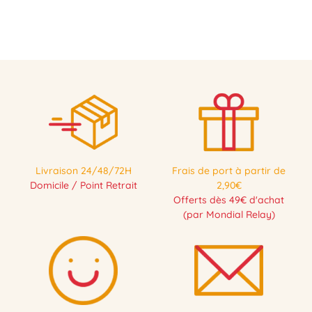
Livraison 24/48/72H
Frais de port à partir de
Domicile / Point Retrait
2,90€
Offerts dès 49€ d'achat
(par Mondial Relay)