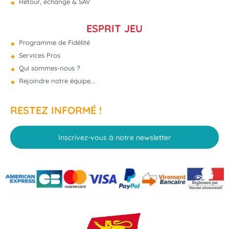
Retour, échange & SAV
ESPRIT JEU
Programme de Fidélité
Services Pros
Qui sommes-nous ?
Rejoindre notre équipe...
RESTEZ INFORMÉ !
Inscrivez-vous à notre newsletter