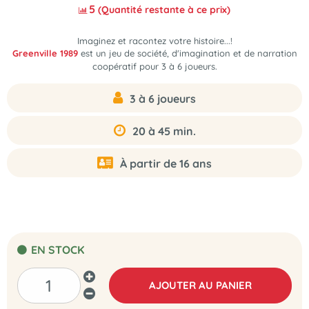
5
(Quantité restante à ce prix)
Imaginez et racontez votre histoire...!
Greenville 1989
est un jeu de société, d'imagination et de narration
coopératif pour 3 à 6 joueurs.
3 à 6 joueurs
20 à 45 min.
À partir de 16 ans
EN STOCK
AJOUTER AU PANIER