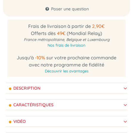
Poser une question
Frais de livraison à partir de
2,90€
Offerts dès
49€
(Mondial Relay)
France métropolitaine, Belgique et Luxembourg
Nos frais de livraison
Jusqu'à
-10%
sur votre prochaine commande
avec notre programme de fidélité
Découvrir les avantages
DESCRIPTION
CARACTÉRISTIQUES
VIDÉO