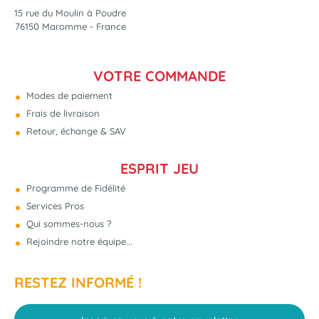
15 rue du Moulin à Poudre
76150 Maromme - France
VOTRE COMMANDE
Modes de paiement
Frais de livraison
Retour, échange & SAV
ESPRIT JEU
Programme de Fidélité
Services Pros
Qui sommes-nous ?
Rejoindre notre équipe...
RESTEZ INFORMÉ !