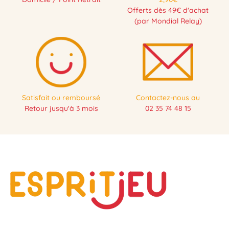
Offerts dès 49€ d'achat
(par Mondial Relay)
Satisfait ou remboursé
Contactez-nous au
Retour jusqu'à 3 mois
02 35 74 48 15