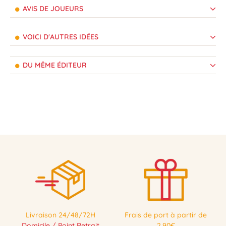
AVIS DE JOUEURS
VOICI D'AUTRES IDÉES
DU MÊME ÉDITEUR
Livraison 24/48/72H
Frais de port à partir de
Domicile / Point Retrait
2,90€