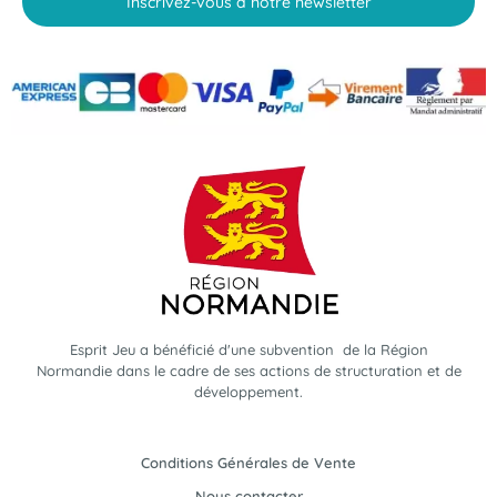
Inscrivez-vous à notre newsletter
Esprit Jeu a bénéficié d'une subvention de la Région
Normandie dans le cadre de ses actions de structuration et de
développement.
Conditions Générales de Vente
Nous contacter