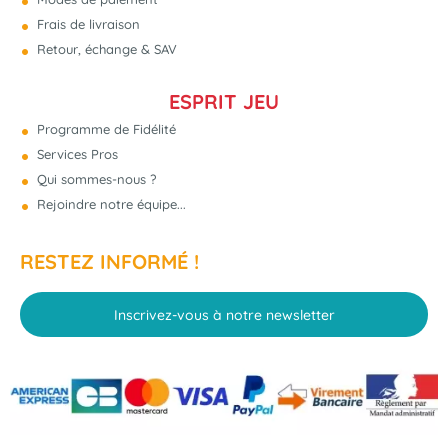
Frais de livraison
Retour, échange & SAV
ESPRIT JEU
Programme de Fidélité
Services Pros
Qui sommes-nous ?
Rejoindre notre équipe...
RESTEZ INFORMÉ !
Inscrivez-vous à notre newsletter