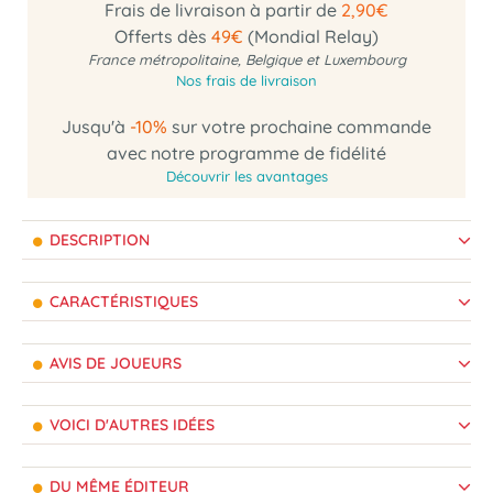
Frais de livraison à partir de
2,90€
Offerts dès
49€
(Mondial Relay)
France métropolitaine, Belgique et Luxembourg
Nos frais de livraison
Jusqu'à
-10%
sur votre prochaine commande
avec notre programme de fidélité
Découvrir les avantages
DESCRIPTION
CARACTÉRISTIQUES
AVIS DE JOUEURS
VOICI D'AUTRES IDÉES
DU MÊME ÉDITEUR