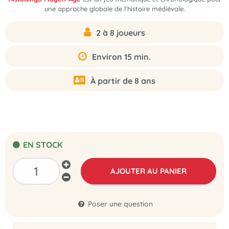
une approche globale de l'histoire médiévale.
2 à 8 joueurs
Environ 15 min.
À partir de 8 ans
EN STOCK
AJOUTER AU PANIER
Poser une question