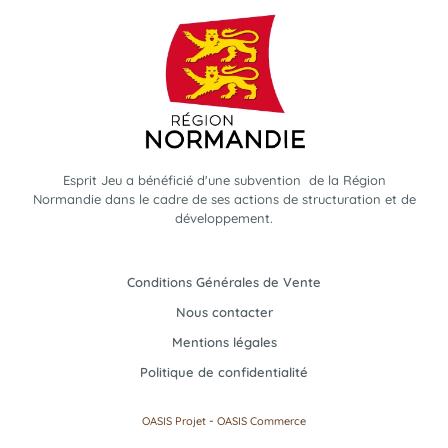
Esprit Jeu a bénéficié d'une subvention de la Région
Normandie dans le cadre de ses actions de structuration et de
développement.
Conditions Générales de Vente
Nous contacter
Mentions légales
Politique de confidentialité
-
OASIS Projet
OASIS Commerce