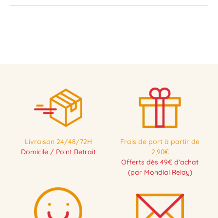
Livraison 24/48/72H
Frais de port à partir de
Domicile / Point Retrait
2,90€
Offerts dès 49€ d'achat
(par Mondial Relay)