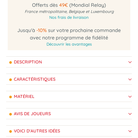
Offerts dès
49€
(Mondial Relay)
France métropolitaine, Belgique et Luxembourg
Nos frais de livraison
Jusqu'à
-10%
sur votre prochaine commande
avec notre programme de fidélité
Découvrir les avantages
DESCRIPTION
CARACTÉRISTIQUES
MATÉRIEL
AVIS DE JOUEURS
VOICI D'AUTRES IDÉES