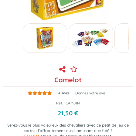
Camelot
4
Avis
Donnez votre avis
Réf. :
CAM01N
21
,
50
€
Serez-vous le plus valeureux des chevaliers avec ce petit de jeu de
cartes d’affrontement aussi amusant que futé ?