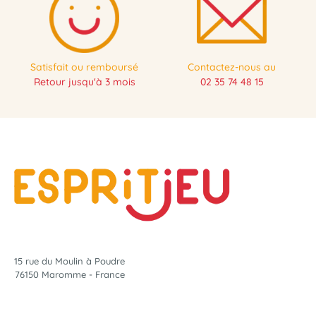
Satisfait ou remboursé
Contactez-nous au
Retour jusqu'à 3 mois
02 35 74 48 15
15 rue du Moulin à Poudre
76150 Maromme - France