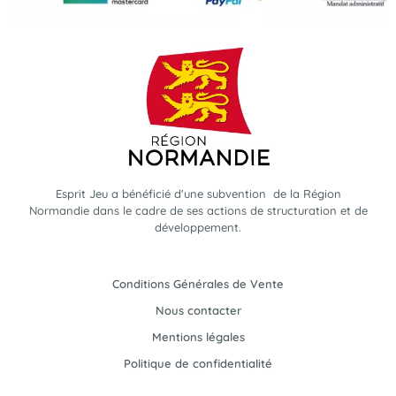
Esprit Jeu a bénéficié d'une subvention de la Région
Normandie dans le cadre de ses actions de structuration et de
développement.
Conditions Générales de Vente
Nous contacter
Mentions légales
Politique de confidentialité