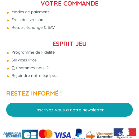
VOTRE COMMANDE
Modes de paiement
Frais de livraison
Retour, échange & SAV
ESPRIT JEU
Programme de Fidélité
Services Pros
Qui sommes-nous ?
Rejoindre notre équipe...
RESTEZ INFORMÉ !
Inscrivez-vous à notre newsletter