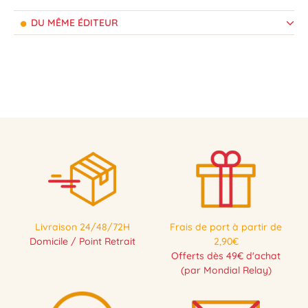
DU MÊME ÉDITEUR
Livraison 24/48/72H
Frais de port à partir de
Domicile / Point Retrait
2,90€
Offerts dès 49€ d'achat
(par Mondial Relay)