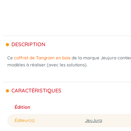
DESCRIPTION
Ce
coffret de Tangram en bois
de la marque Jeujura contien
modèles à réaliser (avec les solutions).
CARACTÉRISTIQUES
Édition
Éditeur(s)
JeuJura