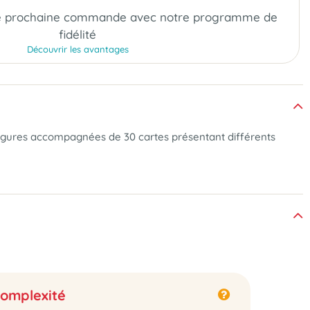
e prochaine commande
avec notre programme de
fidélité
Découvrir les avantages
figures accompagnées de 30 cartes présentant différents
omplexité