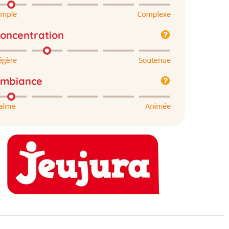
oncentration
mbiance