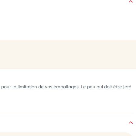
our la limitation de vos emballages. Le peu qui doit être jeté