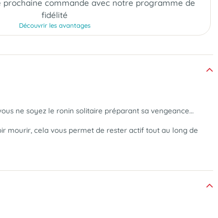
e prochaine commande
avec notre programme de
fidélité
Découvrir les avantages
ous ne soyez le ronin solitaire préparant sa vengeance...
r mourir, cela vous permet de rester actif tout au long de