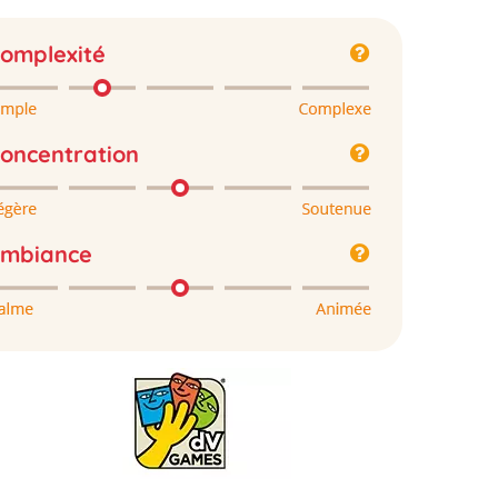
omplexité
oncentration
mbiance