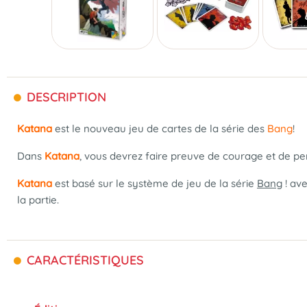
DESCRIPTION
Katana
est le nouveau jeu de cartes de la série des
Bang
!
Dans
Katana
, vous devrez faire preuve de courage et de per
Katana
est basé sur le système de jeu de la série
Bang
! ave
la partie.
CARACTÉRISTIQUES