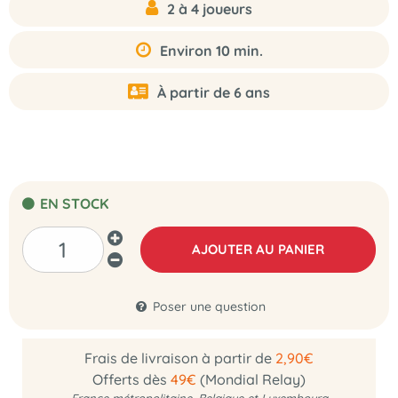
2 à 4 joueurs
Environ 10 min.
À partir de 6 ans
EN STOCK
AJOUTER AU PANIER
Poser une question
Frais de livraison à partir de
2,90€
Offerts dès
49€
(Mondial Relay)