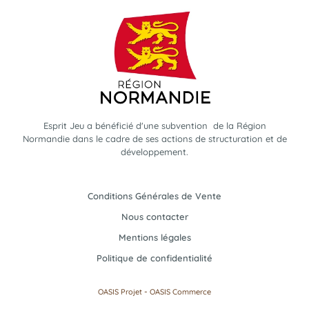
Esprit Jeu a bénéficié d'une subvention de la Région
Normandie dans le cadre de ses actions de structuration et de
développement.
Conditions Générales de Vente
Nous contacter
Mentions légales
Politique de confidentialité
-
OASIS Projet
OASIS Commerce