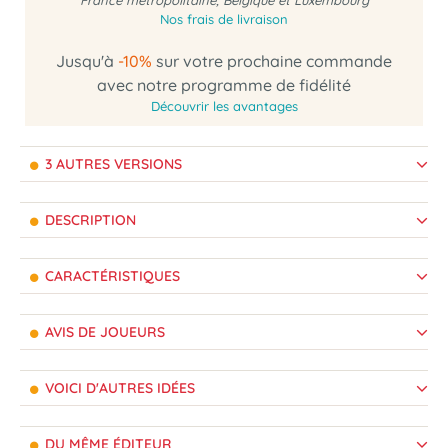
France métropolitaine, Belgique et Luxembourg
Nos frais de livraison
Jusqu'à
-10%
sur votre prochaine commande
avec notre programme de fidélité
Découvrir les avantages
3 AUTRES VERSIONS
DESCRIPTION
CARACTÉRISTIQUES
AVIS DE JOUEURS
VOICI D'AUTRES IDÉES
DU MÊME ÉDITEUR