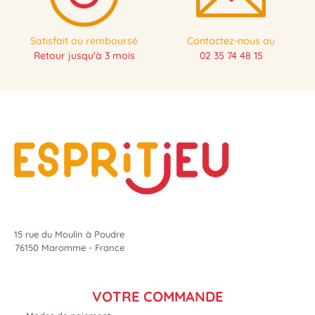
Satisfait ou remboursé
Contactez-nous au
Retour jusqu'à 3 mois
02 35 74 48 15
15 rue du Moulin à Poudre
76150 Maromme - France
VOTRE COMMANDE