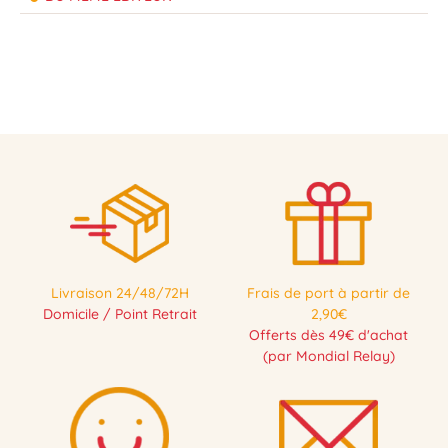
Livraison 24/48/72H
Frais de port à partir de
Domicile / Point Retrait
2,90€
Offerts dès 49€ d'achat
(par Mondial Relay)