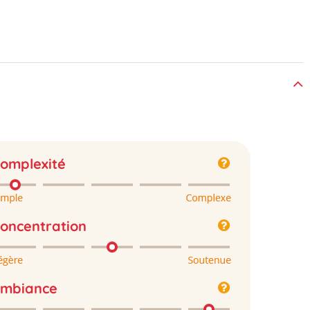
omplexité
oncentration
mbiance