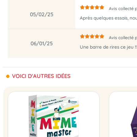
Avis collecté 
05/02/25
Après quelques essais, no
Avis collecté 
06/01/25
Une barre de rires ce jeu !!
VOICI D'AUTRES IDÉES