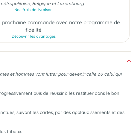
métropolitaine, Belgique et Luxembourg
Nos frais de livraison
e prochaine commande
avec notre programme de
fidélité
Découvrir les avantages
mes et hommes vont lutter pour devenir celle ou celui qui
rogressivement puis de réussir à les restituer dans le bon
nctués, suivant les cartes, par des applaudissements et des
lus tribaux.