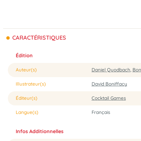
CARACTÉRISTIQUES
Édition
Auteur(s)
Daniel Quodbach
,
Bo
Illustrateur(s)
David Boniffacy
Éditeur(s)
Cocktail Games
Langue(s)
Français
Infos Additionnelles