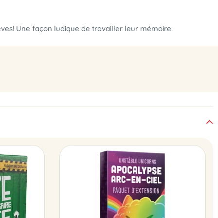
ves! Une façon ludique de travailler leur mémoire.