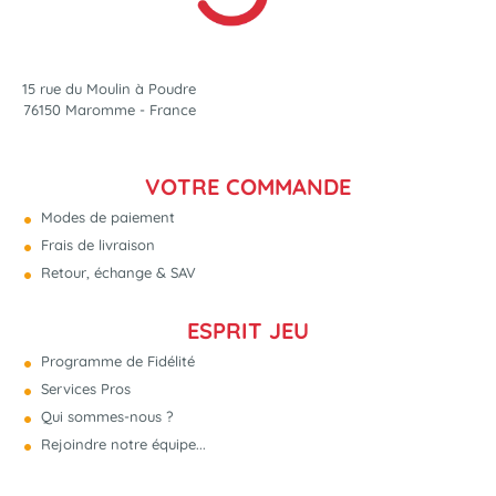
15 rue du Moulin à Poudre
76150 Maromme - France
VOTRE COMMANDE
Modes de paiement
Frais de livraison
Retour, échange & SAV
ESPRIT JEU
Programme de Fidélité
Services Pros
Qui sommes-nous ?
Rejoindre notre équipe...