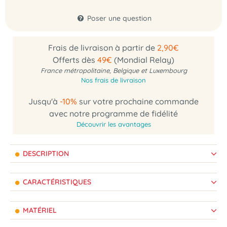
Poser une question
Frais de livraison à partir de
2,90€
Offerts dès
49€
(Mondial Relay)
France métropolitaine, Belgique et Luxembourg
Nos frais de livraison
Jusqu'à
-10%
sur votre prochaine commande
avec notre programme de fidélité
Découvrir les avantages
DESCRIPTION
CARACTÉRISTIQUES
MATÉRIEL