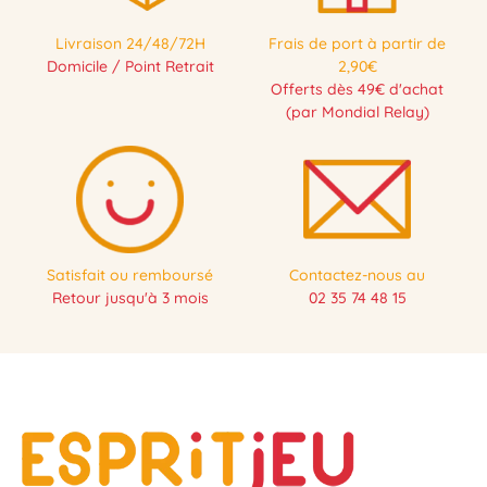
Livraison 24/48/72H
Frais de port à partir de
Domicile / Point Retrait
2,90€
Offerts dès 49€ d'achat
(par Mondial Relay)
Satisfait ou remboursé
Contactez-nous au
Retour jusqu'à 3 mois
02 35 74 48 15