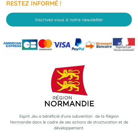
RESTEZ INFORMÉ !
Inscrivez-vous à notre newsletter
Esprit Jeu a bénéficié d'une subvention de la Région
Normandie dans le cadre de ses actions de structuration et de
développement.