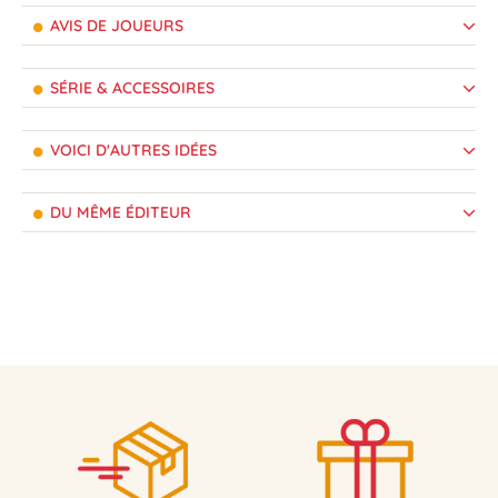
AVIS DE JOUEURS
SÉRIE & ACCESSOIRES
VOICI D'AUTRES IDÉES
DU MÊME ÉDITEUR