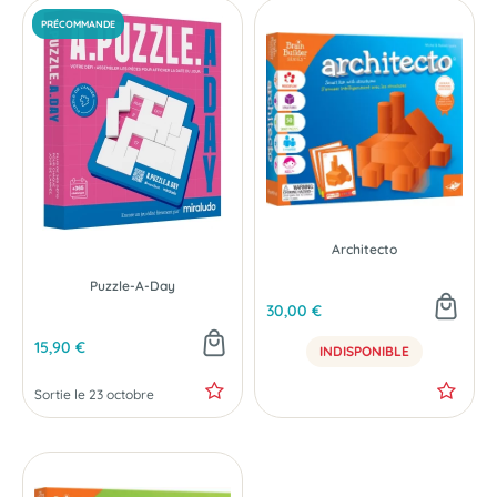
Architecto
Puzzle-A-Day
30,00 €
15,90 €
INDISPONIBLE
Sortie le 23 octobre