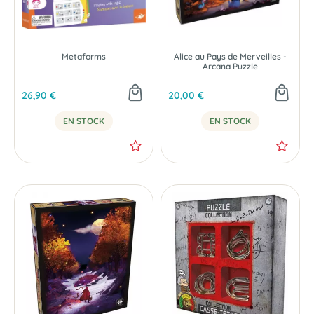
Metaforms
Alice au Pays de Merveilles -
Arcana Puzzle
26,90 €
20,00 €
EN STOCK
EN STOCK