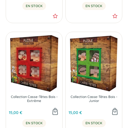
EN STOCK
EN STOCK
Collection Casse-Têtes Bois -
Collection Casse-Têtes Bois -
Extrême
Junior
15,00 €
15,00 €
EN STOCK
EN STOCK