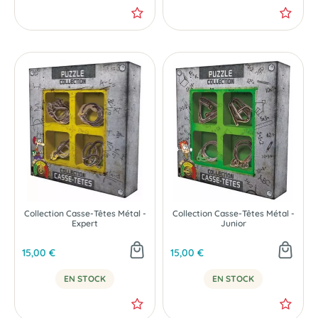
Collection Casse-Têtes Métal -
Collection Casse-Têtes Métal -
Expert
Junior
15,00 €
15,00 €
EN STOCK
EN STOCK