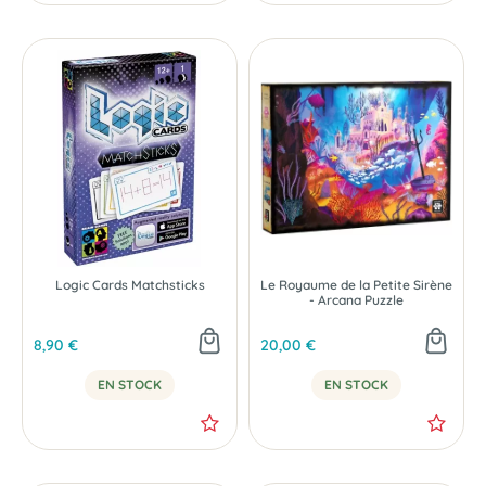
Logic Cards Matchsticks
Le Royaume de la Petite Sirène
- Arcana Puzzle
8,90 €
20,00 €
EN STOCK
EN STOCK