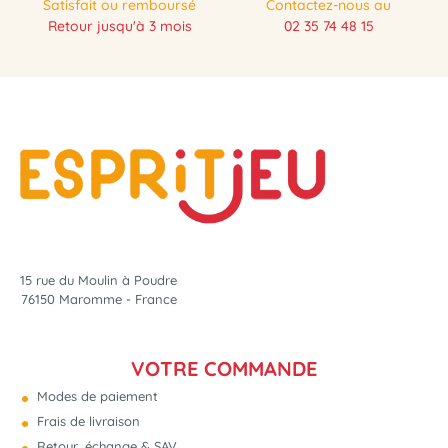
Satisfait ou remboursé
Contactez-nous au
Retour jusqu'à 3 mois
02 35 74 48 15
15 rue du Moulin à Poudre
76150 Maromme - France
VOTRE COMMANDE
Modes de paiement
Frais de livraison
Retour, échange & SAV