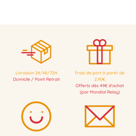
Livraison 24/48/72H
Frais de port à partir de
PRÉCOMMANDE
Domicile / Point Retrait
2,90€
Offerts dès 49€ d'achat
(par Mondial Relay)