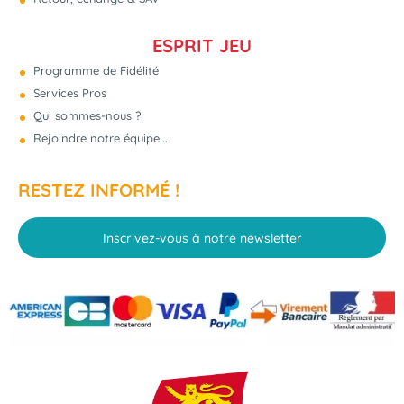
ESPRIT JEU
Programme de Fidélité
Services Pros
Qui sommes-nous ?
Rejoindre notre équipe...
RESTEZ INFORMÉ !
Inscrivez-vous à notre newsletter