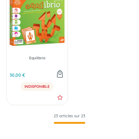
Equilibrio
30,00 €
INDISPONIBLE
23 articles sur
23