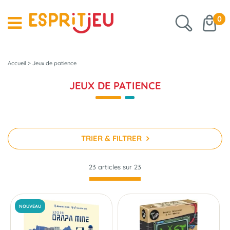
0
Accueil
>
Jeux de patience
JEUX DE PATIENCE
TRIER & FILTRER
23 articles sur
23