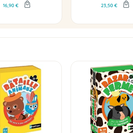
16,90 €
23,50 €