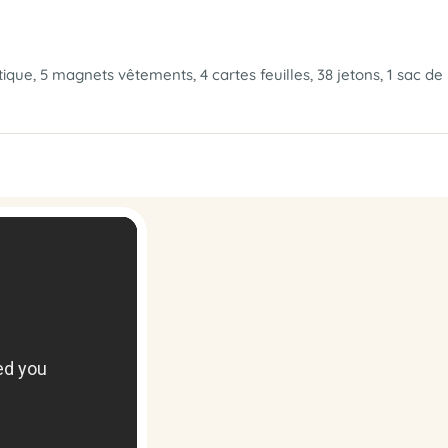
que, 5 magnets vêtements, 4 cartes feuilles, 38 jetons, 1 sac de