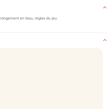
 rangement en tissu, règles du jeu.