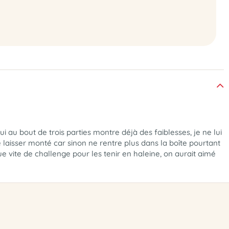
i au bout de trois parties montre déjà des faiblesses, je ne lui
 laisser monté car sinon ne rentre plus dans la boîte pourtant
 vite de challenge pour les tenir en haleine, on aurait aimé