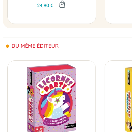
24,90 €
DU MÊME ÉDITEUR