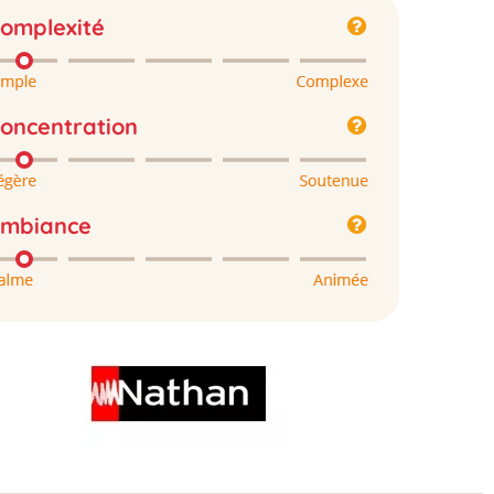
omplexité
oncentration
mbiance