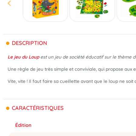
DESCRIPTION
Le jeu du Loup
est un jeu de société éducatif sur le thème 
Une règle de jeu très simple et conviviale, qui propose aux 
Vite, vite ! Il faut faire sa cueillette avant que le loup ne so
CARACTÉRISTIQUES
Édition