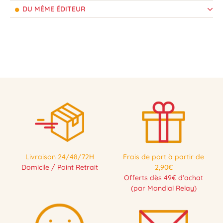
DU MÊME ÉDITEUR
Livraison 24/48/72H
Frais de port à partir de
Domicile / Point Retrait
2,90€
Offerts dès 49€ d'achat
(par Mondial Relay)