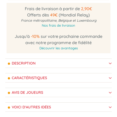
Frais de livraison à partir de
2,90€
Offerts dès
49€
(Mondial Relay)
France métropolitaine, Belgique et Luxembourg
Nos frais de livraison
Jusqu'à
-10%
sur votre prochaine commande
avec notre programme de fidélité
Découvrir les avantages
DESCRIPTION
CARACTÉRISTIQUES
AVIS DE JOUEURS
VOICI D'AUTRES IDÉES