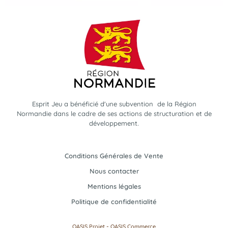
Esprit Jeu a bénéficié d'une subvention de la Région
Normandie dans le cadre de ses actions de structuration et de
développement.
Conditions Générales de Vente
Nous contacter
Mentions légales
Politique de confidentialité
-
OASIS Projet
OASIS Commerce