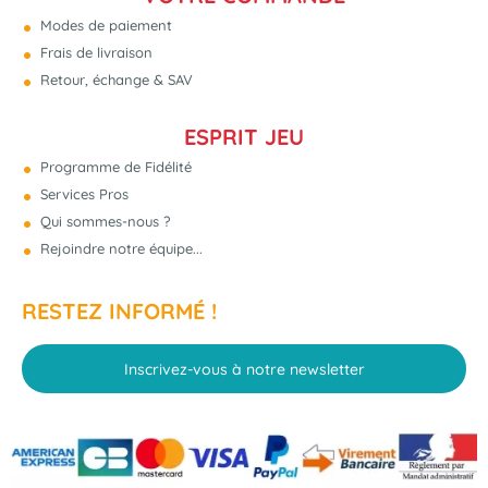
Modes de paiement
Frais de livraison
Retour, échange & SAV
ESPRIT JEU
Programme de Fidélité
Services Pros
Qui sommes-nous ?
Rejoindre notre équipe...
RESTEZ INFORMÉ !
Inscrivez-vous à notre newsletter