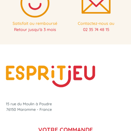
Satisfait ou remboursé
Contactez-nous au
Retour jusqu'à 3 mois
02 35 74 48 15
15 rue du Moulin à Poudre
76150 Maromme - France
VOTRE COMMANDE