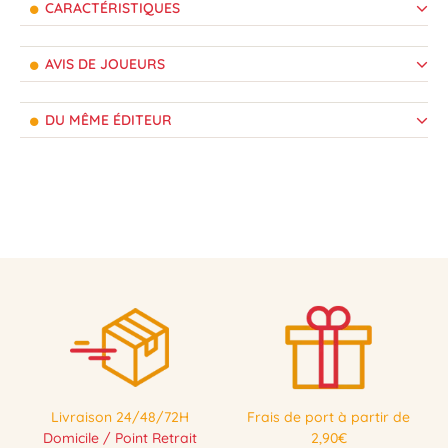
CARACTÉRISTIQUES
AVIS DE JOUEURS
DU MÊME ÉDITEUR
Livraison 24/48/72H
Frais de port à partir de
Domicile / Point Retrait
2,90€