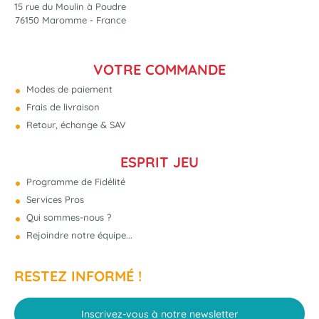
15 rue du Moulin à Poudre
76150 Maromme - France
VOTRE COMMANDE
Modes de paiement
Frais de livraison
Retour, échange & SAV
ESPRIT JEU
Programme de Fidélité
Services Pros
Qui sommes-nous ?
Rejoindre notre équipe...
RESTEZ INFORMÉ !
Inscrivez-vous à notre newsletter