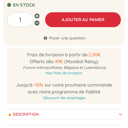
EN STOCK
AJOUTER AU PANIER
Poser une question
Frais de livraison à partir de
2,90€
Offerts dès
49€
(Mondial Relay)
France métropolitaine, Belgique et Luxembourg
Nos frais de livraison
Jusqu'à
-10%
sur votre prochaine commande
avec notre programme de fidélité
Découvrir les avantages
DESCRIPTION