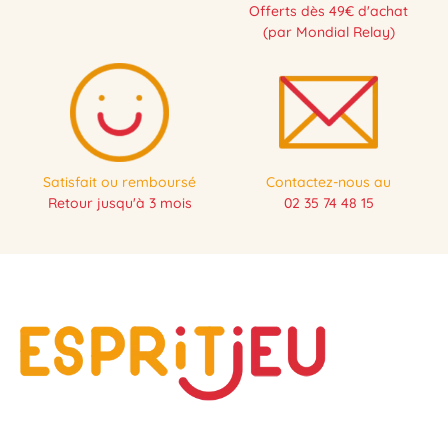
Offerts dès 49€ d'achat
(par Mondial Relay)
Satisfait ou remboursé
Contactez-nous au
Retour jusqu'à 3 mois
02 35 74 48 15