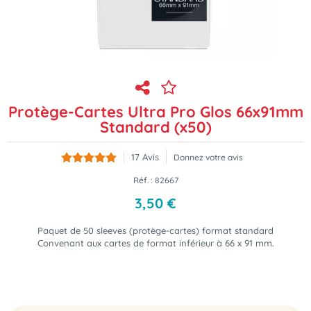
Protège-Cartes Ultra Pro Glos 66x91mm
Standard (x50)
17
Avis
Donnez votre avis
Réf. :
82667
3
,
50
€
Paquet de 50 sleeves (protège-cartes) format standard
Convenant aux cartes de format inférieur à 66 x 91 mm.