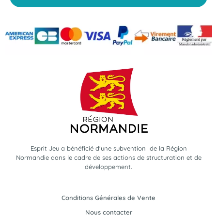
Esprit Jeu a bénéficié d'une subvention de la Région
Normandie dans le cadre de ses actions de structuration et de
développement.
Conditions Générales de Vente
Nous contacter