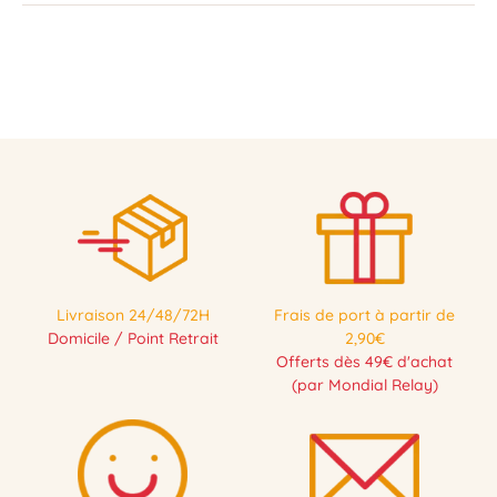
Livraison 24/48/72H
Frais de port à partir de
Domicile / Point Retrait
2,90€
Offerts dès 49€ d'achat
(par Mondial Relay)