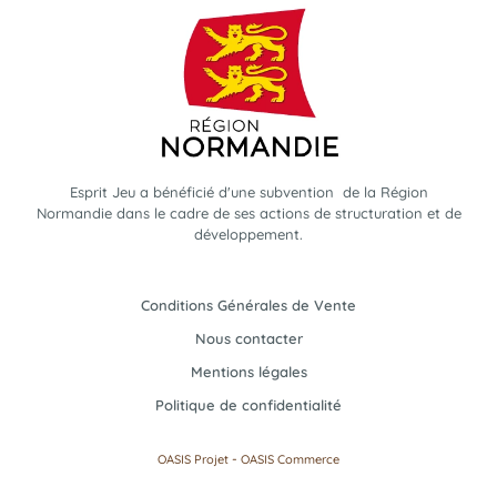
Esprit Jeu a bénéficié d'une subvention de la Région
Normandie dans le cadre de ses actions de structuration et de
développement.
Conditions Générales de Vente
Nous contacter
Mentions légales
Politique de confidentialité
-
OASIS Projet
OASIS Commerce