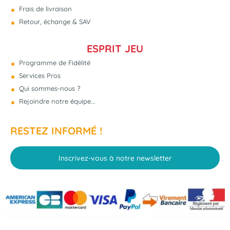
Frais de livraison
Retour, échange & SAV
ESPRIT JEU
Programme de Fidélité
Services Pros
Qui sommes-nous ?
Rejoindre notre équipe...
RESTEZ INFORMÉ !
Inscrivez-vous à notre newsletter