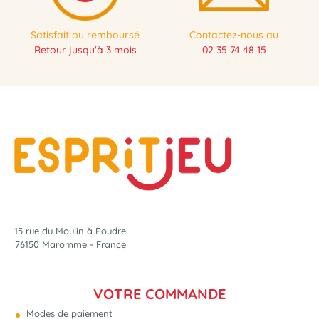
Satisfait ou remboursé
Contactez-nous au
Retour jusqu'à 3 mois
02 35 74 48 15
15 rue du Moulin à Poudre
76150 Maromme - France
VOTRE COMMANDE
Modes de paiement