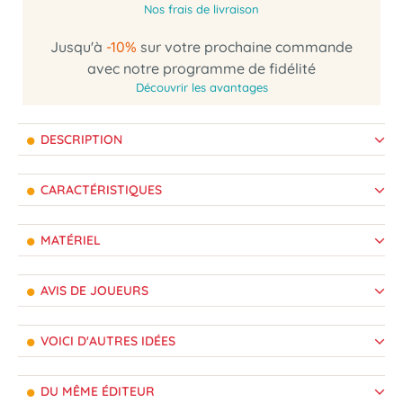
Nos frais de livraison
Jusqu'à
-10%
sur votre prochaine commande
avec notre programme de fidélité
Découvrir les avantages
DESCRIPTION
CARACTÉRISTIQUES
MATÉRIEL
AVIS DE JOUEURS
VOICI D'AUTRES IDÉES
DU MÊME ÉDITEUR