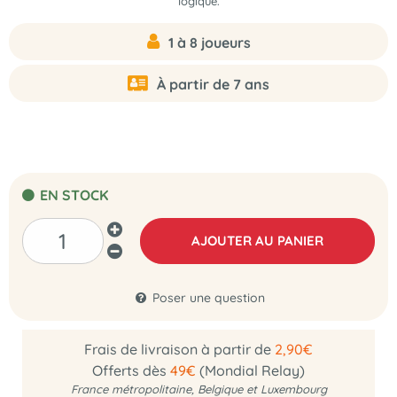
logique.
1 à 8 joueurs
À partir de 7 ans
EN STOCK
AJOUTER AU PANIER
Poser une question
Frais de livraison à partir de
2,90€
Offerts dès
49€
(Mondial Relay)
France métropolitaine, Belgique et Luxembourg