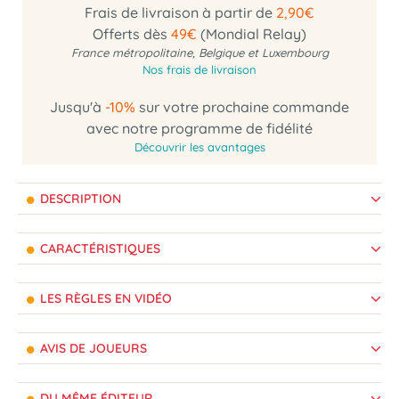
Frais de livraison à partir de
2,90€
Offerts dès
49€
(Mondial Relay)
France métropolitaine, Belgique et Luxembourg
Nos frais de livraison
Jusqu'à
-10%
sur votre prochaine commande
avec notre programme de fidélité
Découvrir les avantages
DESCRIPTION
CARACTÉRISTIQUES
LES RÈGLES EN VIDÉO
AVIS DE JOUEURS
DU MÊME ÉDITEUR