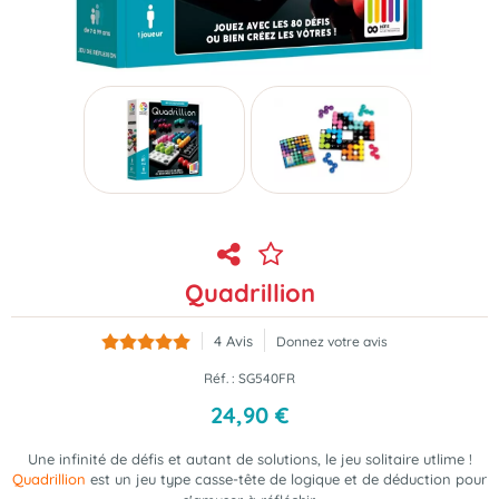
Quadrillion
4
Avis
Donnez votre avis
Réf. :
SG540FR
24
,
90
€
Une infinité de défis et autant de solutions, le jeu solitaire utlime !
Quadrillion
est un jeu type casse-tête de logique et de déduction pour