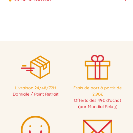
Livraison 24/48/72H
Frais de port à partir de
Domicile / Point Retrait
2,90€
Offerts dès 49€ d'achat
(par Mondial Relay)