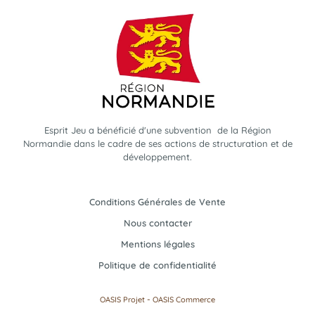
Esprit Jeu a bénéficié d'une subvention de la Région
Normandie dans le cadre de ses actions de structuration et de
développement.
Conditions Générales de Vente
Nous contacter
Mentions légales
Politique de confidentialité
-
OASIS Projet
OASIS Commerce