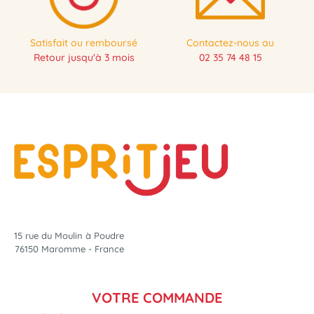
Satisfait ou remboursé
Contactez-nous au
Retour jusqu'à 3 mois
02 35 74 48 15
15 rue du Moulin à Poudre
76150 Maromme - France
VOTRE COMMANDE