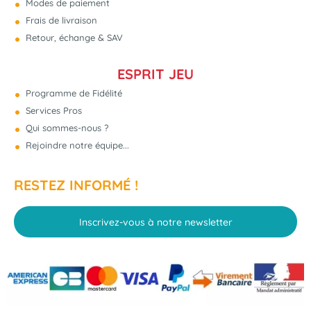
Modes de paiement
Frais de livraison
Retour, échange & SAV
ESPRIT JEU
Programme de Fidélité
Services Pros
Qui sommes-nous ?
Rejoindre notre équipe...
RESTEZ INFORMÉ !
Inscrivez-vous à notre newsletter