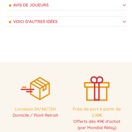
AVIS DE JOUEURS
VOICI D'AUTRES IDÉES
Livraison 24/48/72H
Frais de port à partir de
Domicile / Point Retrait
2,90€
Offerts dès 49€ d'achat
(par Mondial Relay)