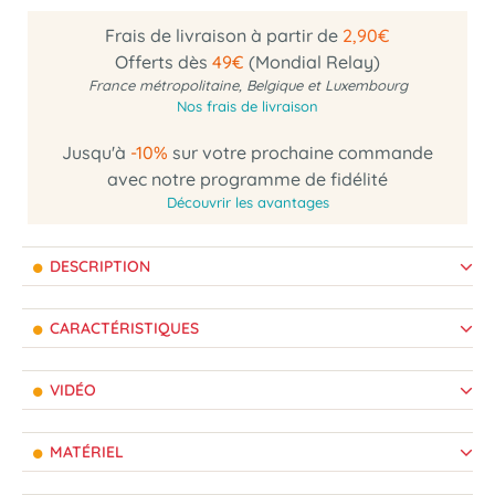
Frais de livraison à partir de
2,90€
Offerts dès
49€
(Mondial Relay)
France métropolitaine, Belgique et Luxembourg
Nos frais de livraison
Jusqu'à
-10%
sur votre prochaine commande
avec notre programme de fidélité
Découvrir les avantages
DESCRIPTION
CARACTÉRISTIQUES
VIDÉO
MATÉRIEL