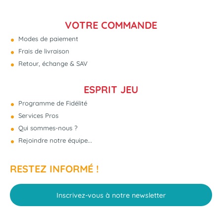
VOTRE COMMANDE
Modes de paiement
Frais de livraison
Retour, échange & SAV
ESPRIT JEU
Programme de Fidélité
Services Pros
Qui sommes-nous ?
Rejoindre notre équipe...
RESTEZ INFORMÉ !
Inscrivez-vous à notre newsletter