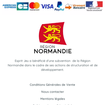
Esprit Jeu a bénéficié d'une subvention de la Région
Normandie dans le cadre de ses actions de structuration et de
développement.
Conditions Générales de Vente
Nous contacter
Mentions légales