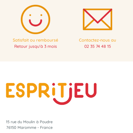
Satisfait ou remboursé
Contactez-nous au
Retour jusqu'à 3 mois
02 35 74 48 15
15 rue du Moulin à Poudre
76150 Maromme - France