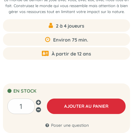
fait. Construisez le monde qui vous ressemble mais attention à bien
gérer vos ressources tout en limitant votre impact sur la nature.
2 à 4 joueurs
Environ 75 min.
À partir de 12 ans
EN STOCK
AJOUTER AU PANIER
Poser une question