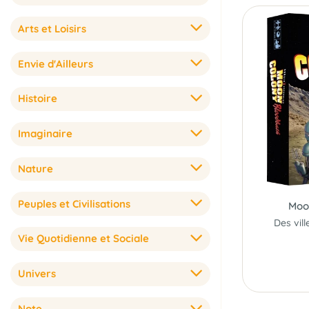
Arts et Loisirs
Envie d'Ailleurs
Histoire
Imaginaire
Nature
Peuples et Civilisations
Moo
Vie Quotidienne et Sociale
Univers
Note