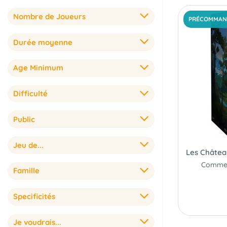
Nombre de Joueurs
PRÉCOMMAN
Durée moyenne
Age Minimum
Difficulté
Public
Jeu de...
Famille
Specificités
Je voudrais...