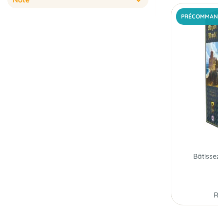
PRÉCOMMAN
R