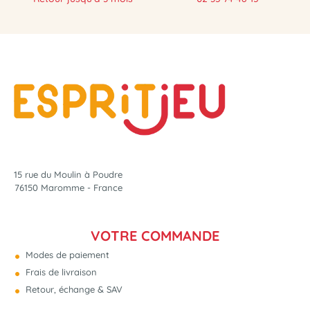
NOUVEAU
15 rue du Moulin à Poudre
76150 Maromme - France
VOTRE COMMANDE
Modes de paiement
Frais de livraison
Retour, échange & SAV