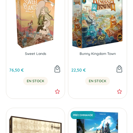
Sweet Lands
Bunny Kingdom Town
76,50 €
22,50 €
EN STOCK
EN STOCK