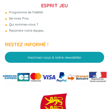
ESPRIT JEU
Programme de Fidélité
Services Pros
Qui sommes-nous ?
Rejoindre notre équipe...
RESTEZ INFORMÉ !
Inscrivez-vous à notre newsletter