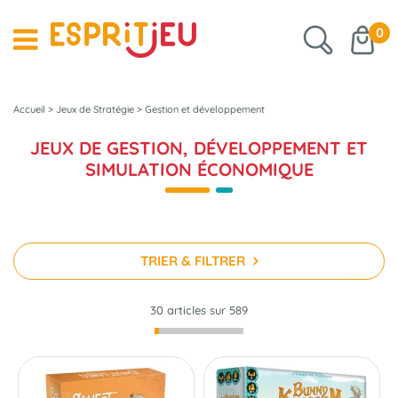
0
Accueil
>
Jeux de Stratégie
>
Gestion et développement
JEUX DE GESTION, DÉVELOPPEMENT ET
SIMULATION ÉCONOMIQUE
TRIER & FILTRER
30 articles sur
589