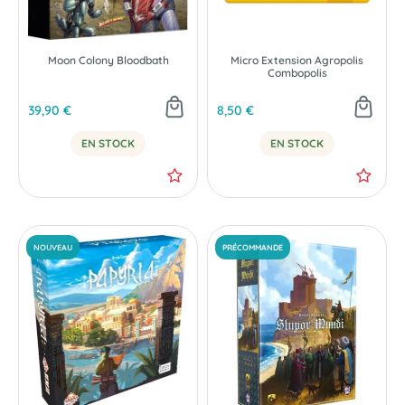
Moon Colony Bloodbath
Micro Extension Agropolis
Combopolis
39,90 €
8,50 €
EN STOCK
EN STOCK