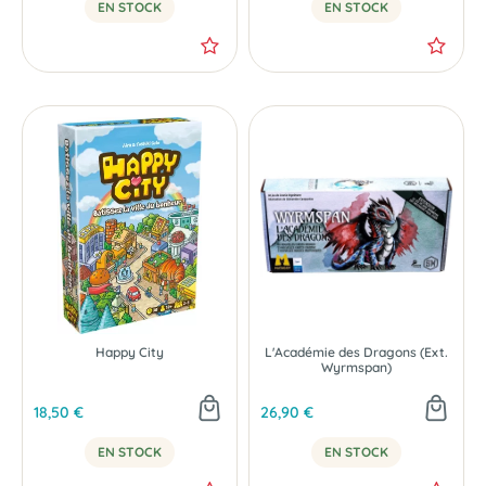
EN STOCK
EN STOCK
Happy City
L'Académie des Dragons (Ext.
Wyrmspan)
18,50 €
26,90 €
EN STOCK
EN STOCK