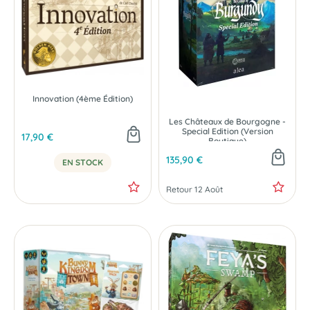
Innovation (4ème Édition)
PRÉCOMMANDE
Les Châteaux de Bourgogne -
Special Edition (Version
17,90 €
Boutique)
135,90 €
EN STOCK
Retour 12 Août