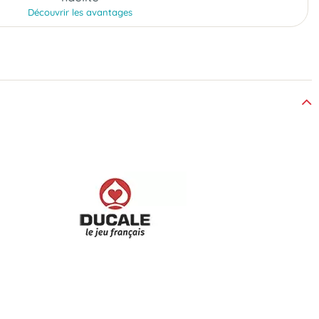
Découvrir les avantages