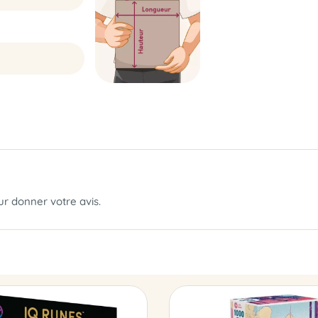
our donner votre avis.