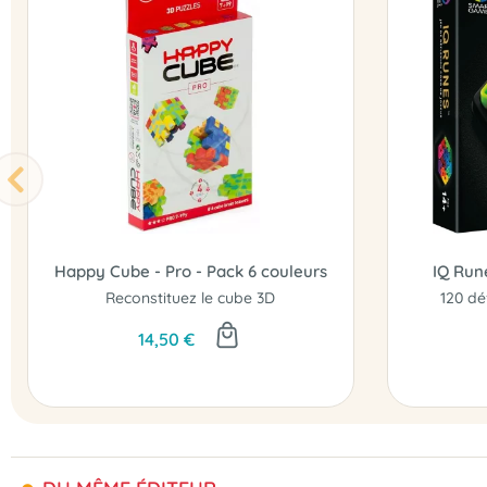
Happy Cube - Pro - Pack 6 couleurs
IQ Run
Reconstituez le cube 3D
120 dé
14,50 €