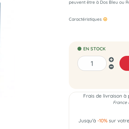
peuvent être à Dos Bleu ou R
Caractéristiques
EN STOCK
Frais de livraison à
France 
Jusqu'à
-10%
sur votr