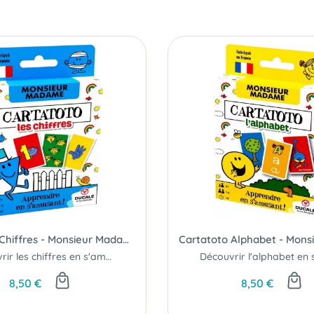
Cartatoto Chiffres - Monsieur Madame
Découvrir les chiffres en s'amusant...
8,50 €
8,50 €