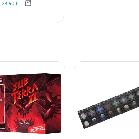
24,90 €