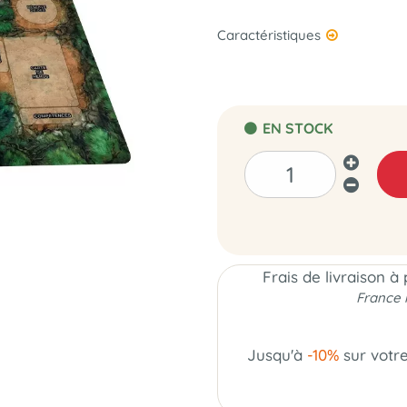
Caractéristiques
EN STOCK
Frais de livraison à
France 
Jusqu'à
-10%
sur votr