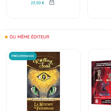
23,50 €
DU MÊME ÉDITEUR
PRÉCOMMANDE