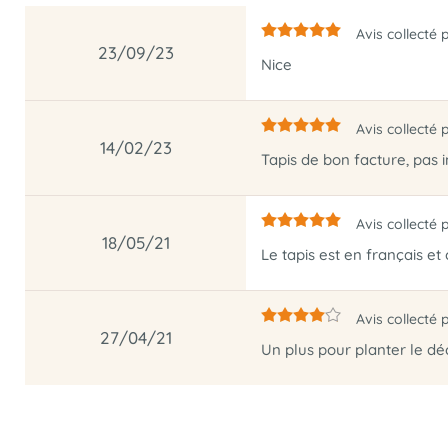
Avis collecté 
23/09/23
Nice
Avis collecté 
14/02/23
Tapis de bon facture, pas in
Avis collecté 
18/05/21
Le tapis est en français et c
Avis collecté 
27/04/21
Un plus pour planter le dé