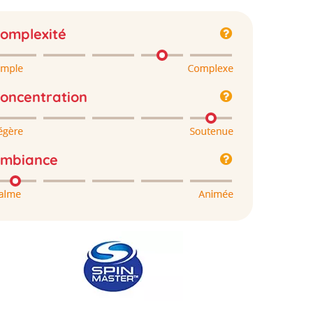
omplexité
oncentration
mbiance