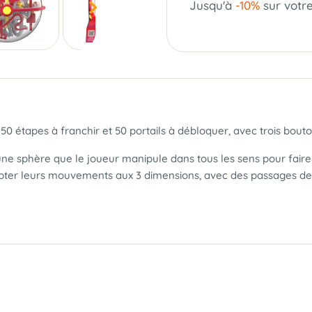
Jusqu'à
-10%
sur votr
0 étapes à franchir et 50 portails à débloquer, avec trois bout
ne sphère que le joueur manipule dans tous les sens pour faire 
adapter leurs mouvements aux 3 dimensions, avec des passages de pl