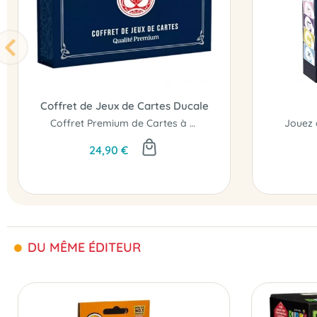
Coffret de Jeux de Cartes Ducale
Coffret Premium de Cartes à Jouer...
24,90 €
DU MÊME ÉDITEUR