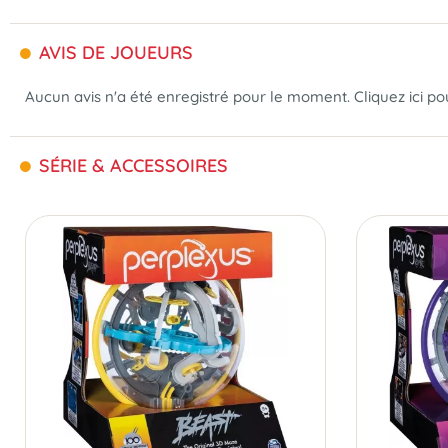
AVIS DE JOUEURS
Aucun avis n'a été enregistré pour le moment.
Cliquez ici p
SÉRIE & ACCESSOIRES