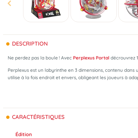
DESCRIPTION
Ne perdez pas la boule ! Avec
Perplexus Portal
décrouvrez 15
Perplexus est un labyrinthe en 3 dimensions, contenu dans u
utilise à la fois endroit et envers, obligeant les joueurs à 
CARACTÉRISTIQUES
Édition