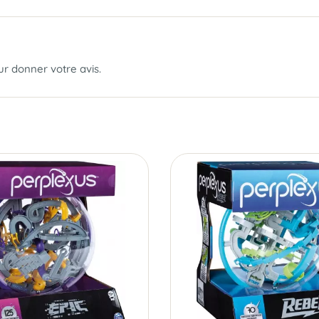
our donner votre avis.