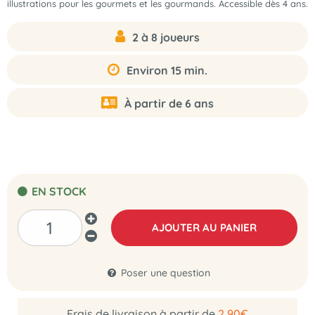
illustrations pour les gourmets et les gourmands. Accessible dès 4 ans.
2 à 8 joueurs
Environ 15 min.
À partir de 6 ans
EN STOCK
AJOUTER AU PANIER
Poser une question
Frais de livraison à partir de
2,90€