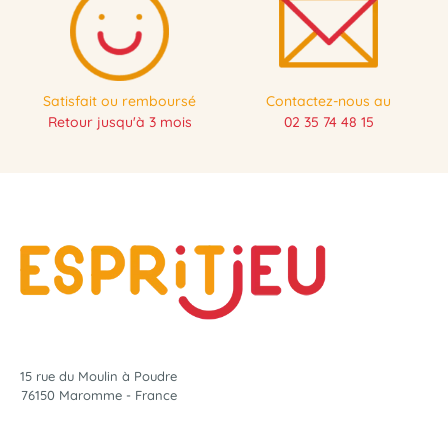
Satisfait ou remboursé
Contactez-nous au
Retour jusqu'à 3 mois
02 35 74 48 15
15 rue du Moulin à Poudre
76150 Maromme - France