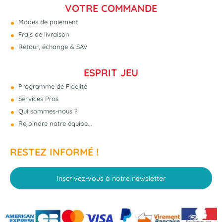
VOTRE COMMANDE
Modes de paiement
Frais de livraison
Retour, échange & SAV
ESPRIT JEU
Programme de Fidélité
Services Pros
Qui sommes-nous ?
Rejoindre notre équipe...
RESTEZ INFORMÉ !
Inscrivez-vous à notre newsletter