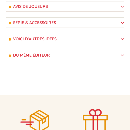
AVIS DE JOUEURS
SÉRIE & ACCESSOIRES
VOICI D'AUTRES IDÉES
DU MÊME ÉDITEUR