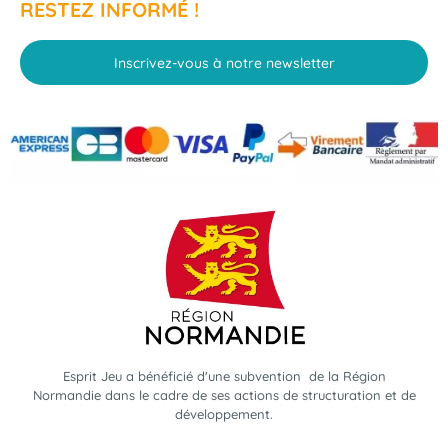
RESTEZ INFORMÉ !
Inscrivez-vous à notre newsletter
Esprit Jeu a bénéficié d'une subvention de la Région
Normandie dans le cadre de ses actions de structuration et de
développement.