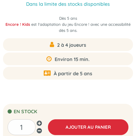
Dans la limite des stocks disponibles
Dès 5 ans
Encore ! Kids
est l'adaptation du jeu Encore ! avec une accessibilité
dès 5 ans.
2 à 4 joueurs
Environ 15 min.
À partir de 5 ans
EN STOCK
AJOUTER AU PANIER