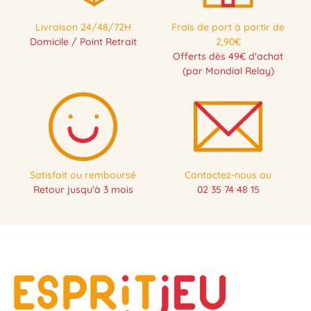
Livraison 24/48/72H
Frais de port à partir de
Domicile / Point Retrait
2,90€
Offerts dès 49€ d'achat
(par Mondial Relay)
Satisfait ou remboursé
Contactez-nous au
Retour jusqu'à 3 mois
02 35 74 48 15