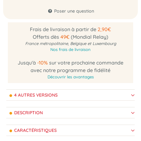
Poser une question
Frais de livraison à partir de
2,90€
Offerts dès
49€
(Mondial Relay)
France métropolitaine, Belgique et Luxembourg
Nos frais de livraison
Jusqu'à
-10%
sur votre prochaine commande
avec notre programme de fidélité
Découvrir les avantages
4 AUTRES VERSIONS
DESCRIPTION
CARACTÉRISTIQUES