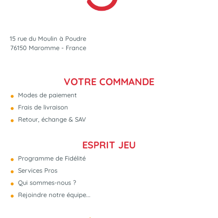
15 rue du Moulin à Poudre
76150 Maromme - France
VOTRE COMMANDE
Modes de paiement
Frais de livraison
Retour, échange & SAV
ESPRIT JEU
Programme de Fidélité
Services Pros
Qui sommes-nous ?
Rejoindre notre équipe...