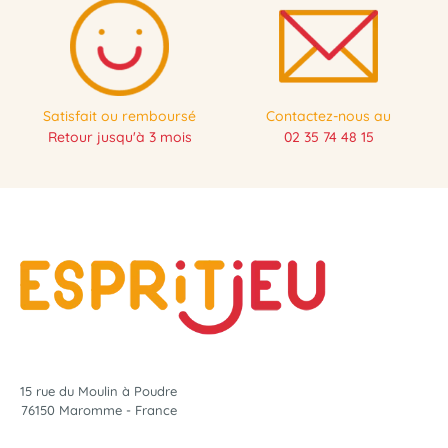
Satisfait ou remboursé
Contactez-nous au
Retour jusqu'à 3 mois
02 35 74 48 15
15 rue du Moulin à Poudre
76150 Maromme - France