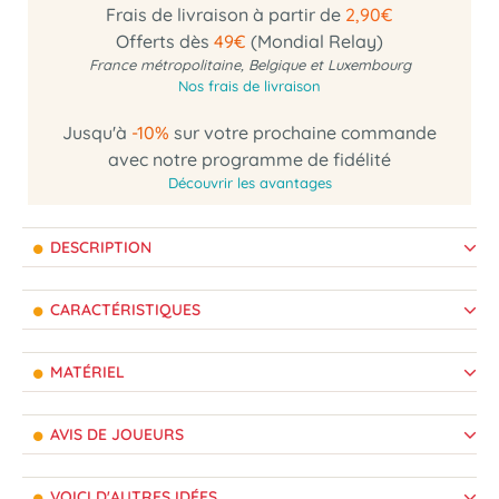
Frais de livraison à partir de
2,90€
Offerts dès
49€
(Mondial Relay)
France métropolitaine, Belgique et Luxembourg
Nos frais de livraison
Jusqu'à
-10%
sur votre prochaine commande
avec notre programme de fidélité
Découvrir les avantages
DESCRIPTION
CARACTÉRISTIQUES
MATÉRIEL
AVIS DE JOUEURS
VOICI D'AUTRES IDÉES