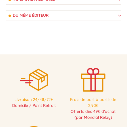
DU MÊME ÉDITEUR
Livraison 24/48/72H
Frais de port à partir de
Domicile / Point Retrait
2,90€
Offerts dès 49€ d'achat
(par Mondial Relay)