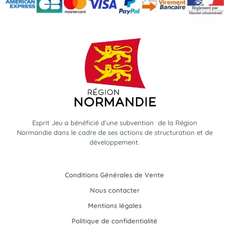
Esprit Jeu a bénéficié d'une subvention de la Région
Normandie dans le cadre de ses actions de structuration et de
développement.
Conditions Générales de Vente
Nous contacter
Mentions légales
Politique de confidentialité