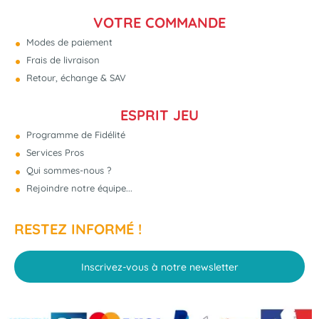
VOTRE COMMANDE
Modes de paiement
Frais de livraison
Retour, échange & SAV
ESPRIT JEU
Programme de Fidélité
Services Pros
Qui sommes-nous ?
Rejoindre notre équipe...
RESTEZ INFORMÉ !
Inscrivez-vous à notre newsletter