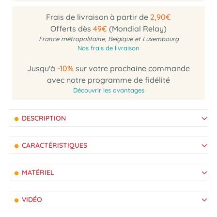
Frais de livraison à partir de
2,90€
Offerts dès
49€
(Mondial Relay)
France métropolitaine, Belgique et Luxembourg
Nos frais de livraison
Jusqu'à
-10%
sur votre prochaine commande
avec notre programme de fidélité
Découvrir les avantages
DESCRIPTION
CARACTÉRISTIQUES
MATÉRIEL
VIDÉO