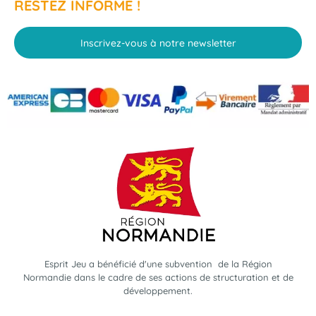
RESTEZ INFORMÉ !
Inscrivez-vous à notre newsletter
Esprit Jeu a bénéficié d'une subvention de la Région
Normandie dans le cadre de ses actions de structuration et de
développement.