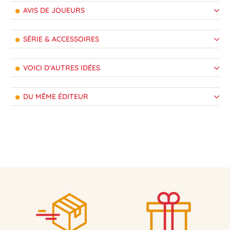
AVIS DE JOUEURS
SÉRIE & ACCESSOIRES
VOICI D'AUTRES IDÉES
DU MÊME ÉDITEUR