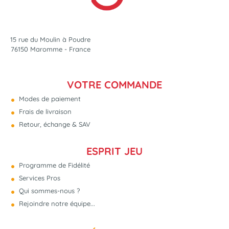
15 rue du Moulin à Poudre
76150 Maromme - France
VOTRE COMMANDE
Modes de paiement
Frais de livraison
Retour, échange & SAV
ESPRIT JEU
Programme de Fidélité
Services Pros
Qui sommes-nous ?
Rejoindre notre équipe...