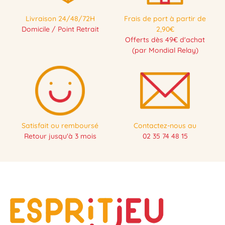
Livraison 24/48/72H
Frais de port à partir de
Domicile / Point Retrait
2,90€
Offerts dès 49€ d'achat
(par Mondial Relay)
Satisfait ou remboursé
Contactez-nous au
Retour jusqu'à 3 mois
02 35 74 48 15