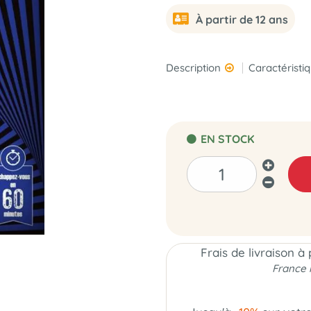
À partir de 12 ans
Description
Caractéristi
EN STOCK
Frais de livraison à
France 