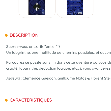
DESCRIPTION
Saurez-vous en sortir "entier" ?
Un labyrinthe, une multitude de chemins possibles, et aucun
Parcourez ce puzzle sans fin dans cette aventure où vous 
crypté, labyrinthe, déduction logique, etc...), vous avancerez
Auteurs
: Clémence Gueidan, Guillaume Natas & Florent Stei
CARACTÉRISTIQUES