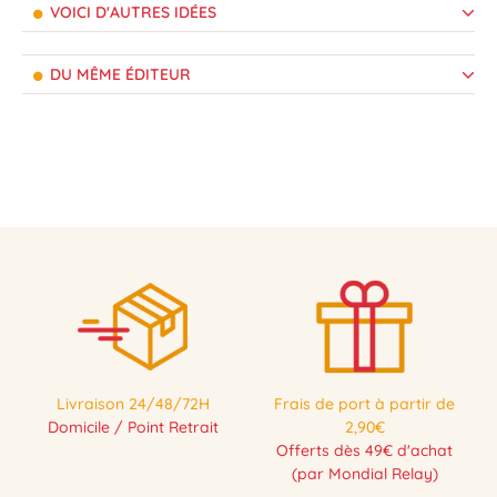
VOICI D'AUTRES IDÉES
DU MÊME ÉDITEUR
Livraison 24/48/72H
Frais de port à partir de
Domicile / Point Retrait
2,90€
Offerts dès 49€ d'achat
(par Mondial Relay)