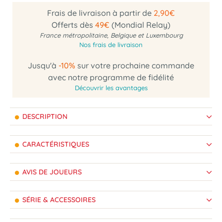
Frais de livraison à partir de
2,90€
Offerts dès
49€
(Mondial Relay)
France métropolitaine, Belgique et Luxembourg
Nos frais de livraison
Jusqu'à
-10%
sur votre prochaine commande
avec notre programme de fidélité
Découvrir les avantages
DESCRIPTION
CARACTÉRISTIQUES
AVIS DE JOUEURS
SÉRIE & ACCESSOIRES