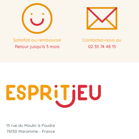
Satisfait ou remboursé
Contactez-nous au
Retour jusqu'à 3 mois
02 35 74 48 15
15 rue du Moulin à Poudre
76150 Maromme - France