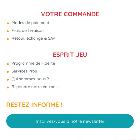
VOTRE COMMANDE
Modes de paiement
Frais de livraison
Retour, échange & SAV
ESPRIT JEU
Programme de Fidélité
Services Pros
Qui sommes-nous ?
Rejoindre notre équipe...
RESTEZ INFORMÉ !
Inscrivez-vous à notre newsletter