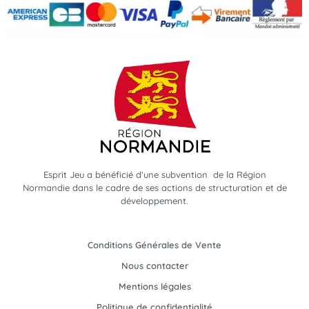
Esprit Jeu a bénéficié d'une subvention de la Région
Normandie dans le cadre de ses actions de structuration et de
développement.
Conditions Générales de Vente
Nous contacter
Mentions légales
Politique de confidentialité