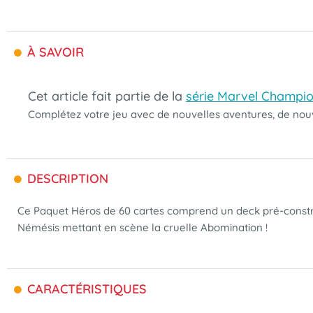
À SAVOIR
Cet article fait partie de la
série Marvel Champion
Complétez votre jeu avec de nouvelles aventures, de nou
DESCRIPTION
Ce Paquet Héros de 60 cartes comprend un deck pré-construi
Némésis mettant en scène la cruelle Abomination !
CARACTÉRISTIQUES