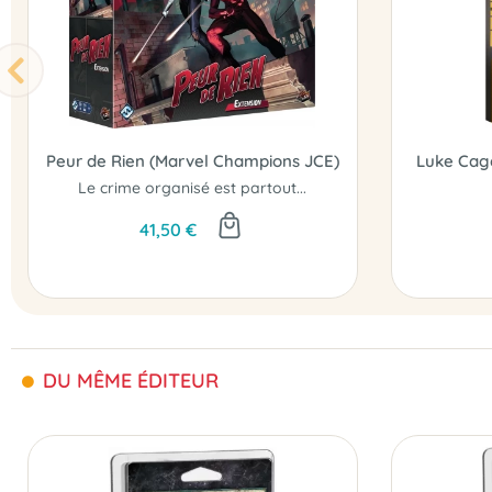
Peur de Rien (Marvel Champions JCE)
Luke Cag
Le crime organisé est partout...
41,50 €
DU MÊME ÉDITEUR