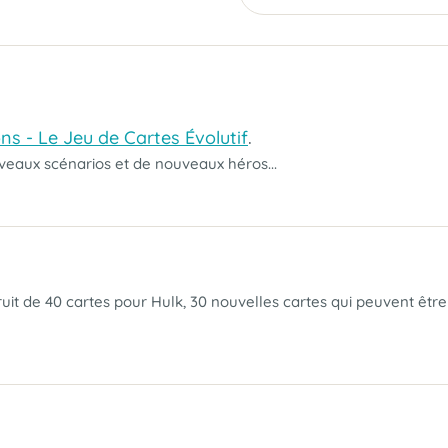
s - Le Jeu de Cartes Évolutif
.
veaux scénarios et de nouveaux héros...
t de 40 cartes pour Hulk, 30 nouvelles cartes qui peuvent être 