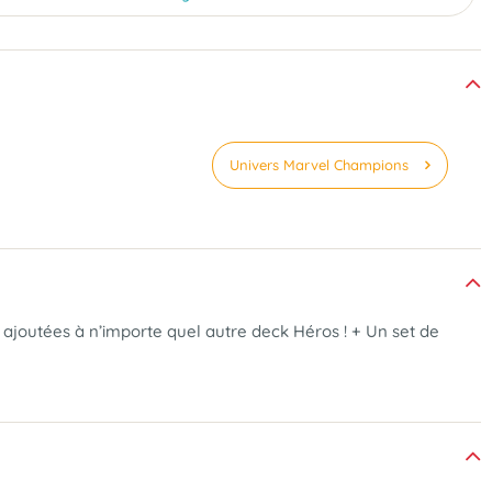
Univers Marvel Champions
ajoutées à n’importe quel autre deck Héros ! + Un set de