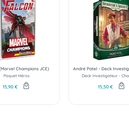
(Marvel Champions JCE)
Paquet Héros
15,90 €
15,50 €