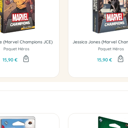
e (Marvel Champions JCE)
Paquet Héros
Paquet Héros
15,90 €
15,90 €