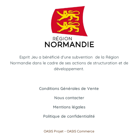
Esprit Jeu a bénéficié d'une subvention de la Région
Normandie dans le cadre de ses actions de structuration et de
développement.
Conditions Générales de Vente
Nous contacter
Mentions légales
Politique de confidentialité
-
OASIS Projet
OASIS Commerce