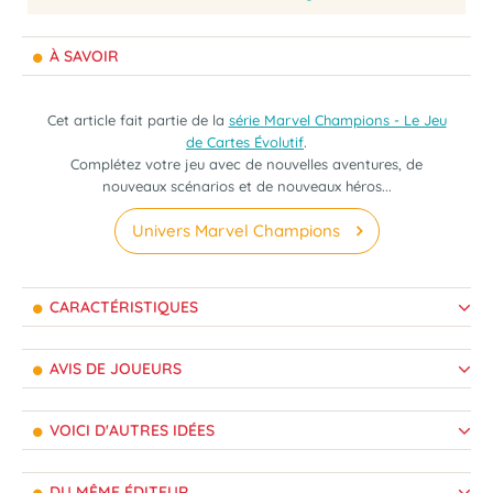
À SAVOIR
Cet article fait partie de la
série Marvel Champions - Le Jeu
de Cartes Évolutif
.
Complétez votre jeu avec de nouvelles aventures, de
nouveaux scénarios et de nouveaux héros...
Univers Marvel Champions
CARACTÉRISTIQUES
AVIS DE JOUEURS
VOICI D'AUTRES IDÉES
DU MÊME ÉDITEUR