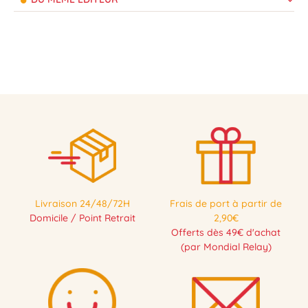
Livraison 24/48/72H
Frais de port à partir de
Domicile / Point Retrait
2,90€
Offerts dès 49€ d'achat
(par Mondial Relay)