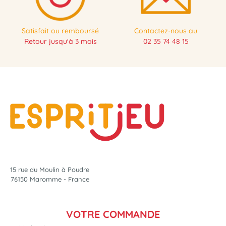
Satisfait ou remboursé
Contactez-nous au
Retour jusqu'à 3 mois
02 35 74 48 15
15 rue du Moulin à Poudre
76150 Maromme - France
VOTRE COMMANDE