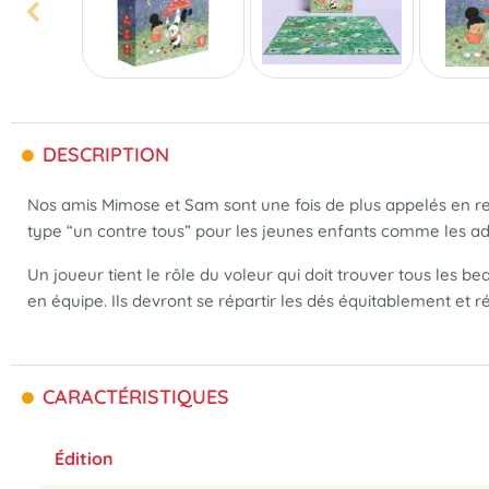
DESCRIPTION
Nos amis Mimose et Sam sont une fois de plus appelés en r
type “un contre tous” pour les jeunes enfants comme les ad
Un joueur tient le rôle du voleur qui doit trouver tous les be
en équipe. Ils devront se répartir les dés équitablement et ré
CARACTÉRISTIQUES
Édition