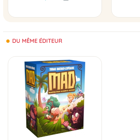
DU MÊME ÉDITEUR