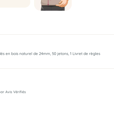
dés en bois naturel de 24mm, 50 jetons, 1 Livret de règles
par Avis Vérifiés