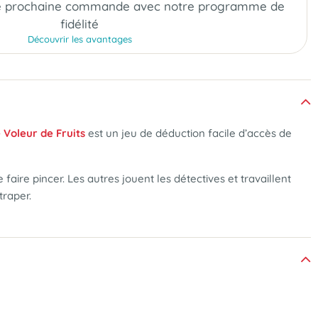
e prochaine commande
avec notre programme de
fidélité
Découvrir les avantages
 Voleur de Fruits
est un jeu de déduction facile d’accès de
faire pincer. Les autres jouent les détectives et travaillent
traper.