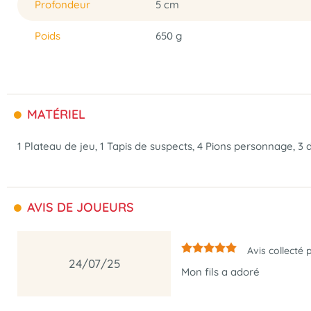
Profondeur
5 cm
Poids
650 g
MATÉRIEL
1 Plateau de jeu, 1 Tapis de suspects, 4 Pions personnage, 3 
AVIS DE JOUEURS
Avis collecté 
24/07/25
Mon fils a adoré