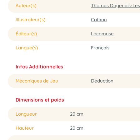
Auteur(s)
Thomas Dagenais-Le
Illustrateur(s)
Cathon
Éditeur(s)
Locomuse
Langue(s)
Français
Infos Additionnelles
Mécaniques de Jeu
Déduction
Dimensions et poids
Longueur
20 cm
Hauteur
20 cm