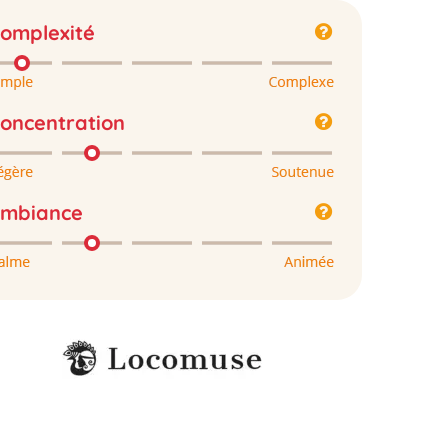
omplexité
oncentration
mbiance