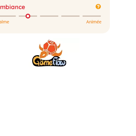
mbiance