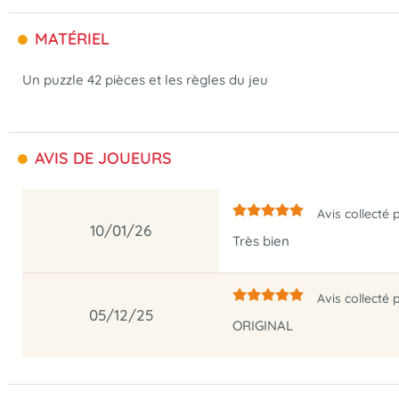
MATÉRIEL
Un puzzle 42 pièces et les règles du jeu
AVIS DE JOUEURS
Avis collecté 
10/01/26
Très bien
Avis collecté 
05/12/25
ORIGINAL