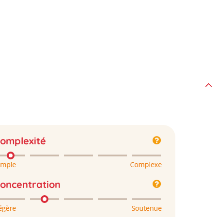
omplexité
oncentration