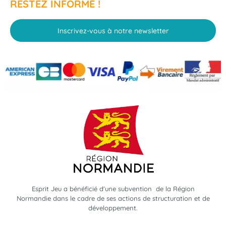
RESTEZ INFORMÉ !
Inscrivez-vous à notre newsletter
Esprit Jeu a bénéficié d'une subvention de la Région
Normandie dans le cadre de ses actions de structuration et de
développement.