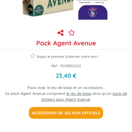
Pack Agent Avenue
Soyez le premier à donner votre avis !
Réf. :
PCK0012252
23
,
40
€
Pack avec le jeu de base et un accessoire...
Ce pack Agent Avenue comprend
le jeu de base
ainsi qu'un
pack de
stickers pour Agent Avenue
.
ACCESSOIRES DE JEU NON OFFICIELS