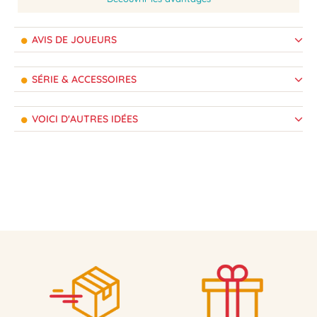
AVIS DE JOUEURS
SÉRIE & ACCESSOIRES
VOICI D'AUTRES IDÉES