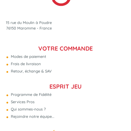
15 rue du Moulin à Poudre
76150 Maromme - France
VOTRE COMMANDE
Modes de paiement
Frais de livraison
Retour, échange & SAV
ESPRIT JEU
Programme de Fidélité
Services Pros
Qui sommes-nous ?
Rejoindre notre équipe...