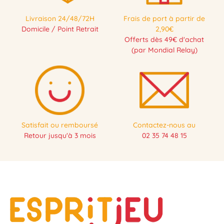
Livraison 24/48/72H
Frais de port à partir de
Domicile / Point Retrait
2,90€
Offerts dès 49€ d'achat
(par Mondial Relay)
Satisfait ou remboursé
Contactez-nous au
Retour jusqu'à 3 mois
02 35 74 48 15